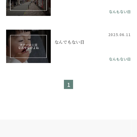
なんもない日
2025.06.11
なんでもない日
なんもない日
1