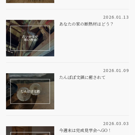
2026.01.13
あなたの家の断熱材はどう？
2026.01.09
たんぽぽ文鎮に癒されて
2026.03.03
今週末は完成見学会へGO！