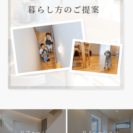
リフォーム
リノベーション