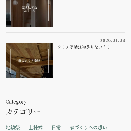
2026.01.08
クリア塗装は物足りない？！
Category
カテゴリー
地鎮祭
上棟式
日常
家づくりへの想い