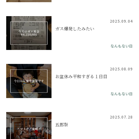
2025.09.04
ガス爆発したみたい
なんもない日
2025.08.09
お盆休み平和すぎる１日目
なんもない日
2025.07.28
五郎祭