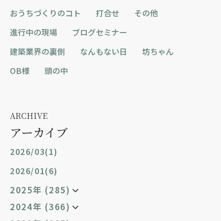
おうちづくりのコト
打合せ
その他
進行中の現場
ブログセミナー
建築業界の裏側
なんもない日
坊ちゃん
OB様
頭の中
ARCHIVE
アーカイブ
2026/03(1)
2026/01(6)
2025年 (285)
2024年 (366)