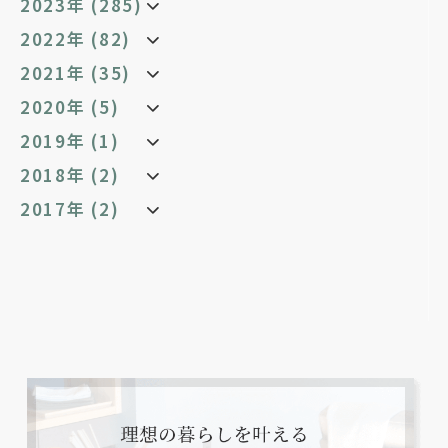
2023年 (285)
2022年 (82)
2021年 (35)
2020年 (5)
2019年 (1)
2018年 (2)
2017年 (2)