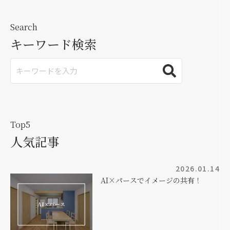
Search
キーワード検索
Top5
人気記事
2026.01.14
AI×パースでイメージの共有！