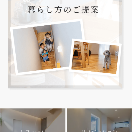
リフォーム
リノベーション