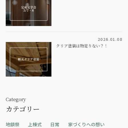
2026.01.08
クリア塗装は物足りない？！
Category
カテゴリー
地鎮祭
上棟式
日常
家づくりへの想い