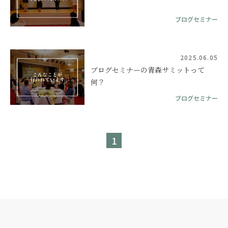
ブログセミナー
2025.06.05
ブログセミナーの青森サミットって
何？
ブログセミナー
1