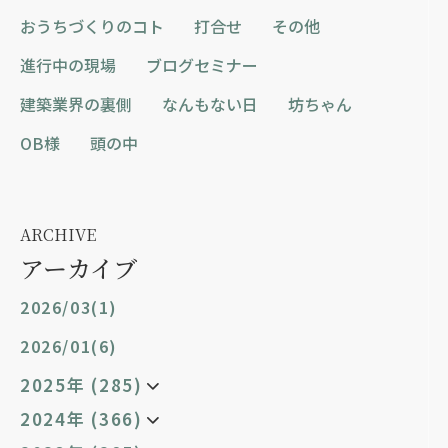
おうちづくりのコト
打合せ
その他
進行中の現場
ブログセミナー
建築業界の裏側
なんもない日
坊ちゃん
OB様
頭の中
ARCHIVE
アーカイブ
2026/03(1)
2026/01(6)
2025年 (285)
2024年 (366)