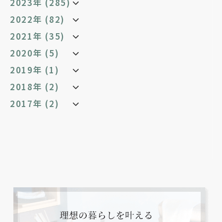
2023年 (285)
2022年 (82)
2021年 (35)
2020年 (5)
2019年 (1)
2018年 (2)
2017年 (2)