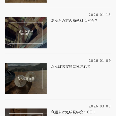
2026.01.13
あなたの家の断熱材はどう？
2026.01.09
たんぽぽ文鎮に癒されて
2026.03.03
今週末は完成見学会へGO！