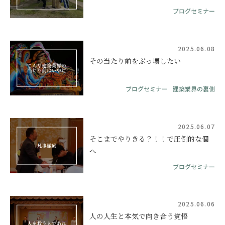
ブログセミナー
2025.06.08
その当たり前をぶっ壊したい
ブログセミナー
建築業界の裏側
2025.06.07
そこまでやりきる？！！で圧倒的な個
へ
ブログセミナー
2025.06.06
人の人生と本気で向き合う覚悟