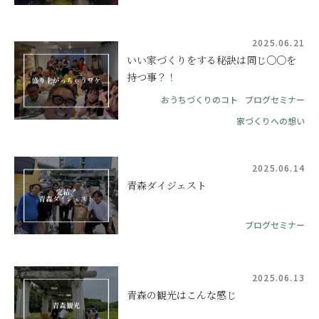
2025.06.21
いい家づくりをする秘訣は同じ○○を
持つ事？！
おうちづくりのコト
ブログセミナー
家づくりへの想い
2025.06.14
青森ダイジェスト
ブログセミナー
2025.06.13
青森の観光はこんな感じ