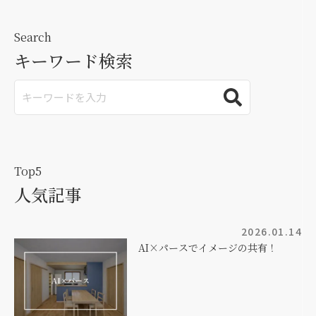
Search
キーワード検索
Top5
人気記事
2026.01.14
AI×パースでイメージの共有！