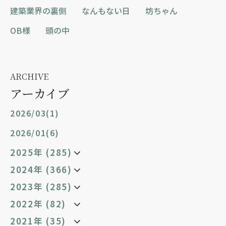
建築業界の裏側
なんもない日
坊ちゃん
OB様
頭の中
ARCHIVE
アーカイブ
2026/03(1)
2026/01(6)
2025年 (285)
2024年 (366)
2023年 (285)
2022年 (82)
2021年 (35)