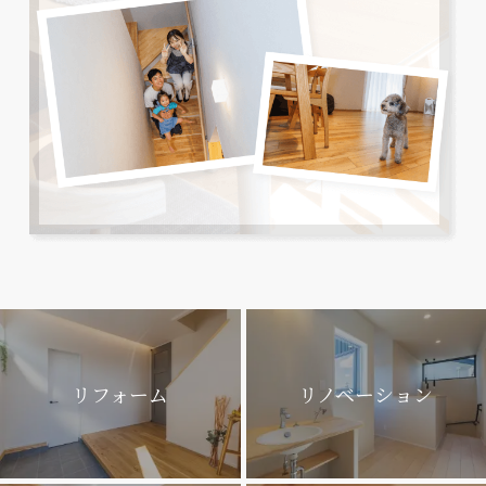
リフォーム
リノベーション