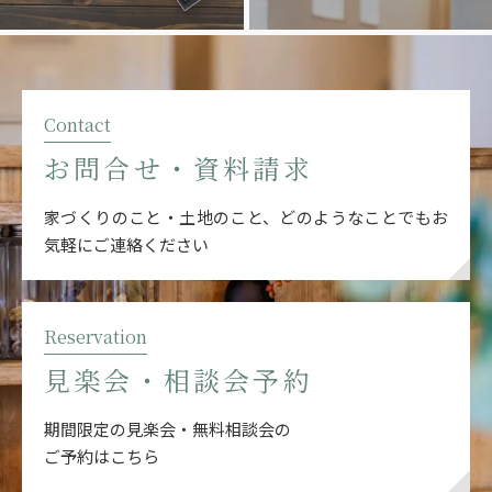
Contact
お問合せ・資料請求
家づくりのこと・土地のこと、どのようなことでも
お
気軽にご連絡ください
Reservation
見楽会・相談会予約
期間限定の見楽会・無料相談会の
ご予約はこちら