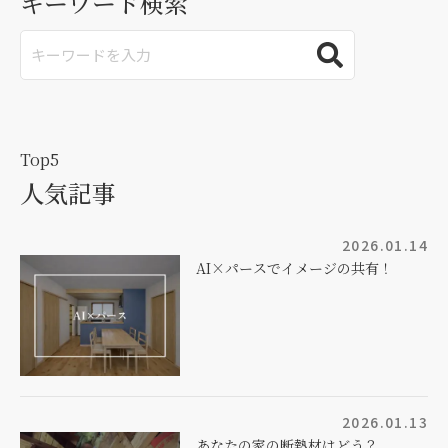
キーワード検索
Top5
人気記事
2026.01.14
AI×パースでイメージの共有！
2026.01.13
あなたの家の断熱材はどう？