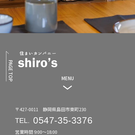
PAGE TOP
MENU
〒427-0011 静岡県島田市東町230
0547-35-3376
TEL.
営業時間 9:00〜18:00