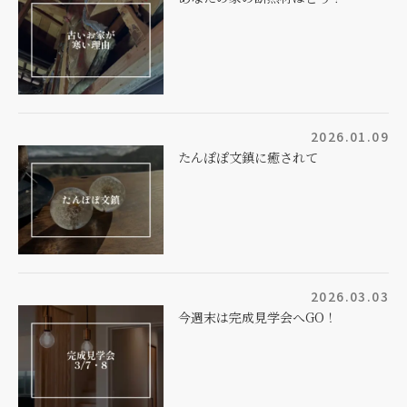
2026.01.09
たんぽぽ文鎮に癒されて
2026.03.03
今週末は完成見学会へGO！