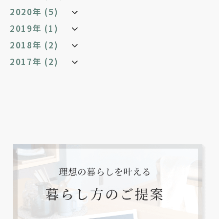
2020年 (5)
2019年 (1)
2018年 (2)
2017年 (2)