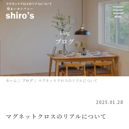
マグネットクロスのリアルについて
MENU
Blog
ブログ
ホーム
ブログ
マグネットクロスのリアルについて
2025.01.28
マグネットクロスのリアルについて