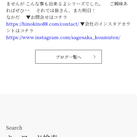
ませんが こんな事も出来るよシリーズでした。 ご興味あ
ればぜひ^^ それでは皆さん、また明日！
なかだ ▼お問合せはコチラ
https://hinokino88.com/contact/
▼会社のインスタアカウ
ントはコチラ
https://www.instagram.com/sagesaka_koumuten/
ブログ一覧へ
Search