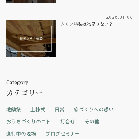
2026.01.08
クリア塗装は物足りない？！
Category
カテゴリー
地鎮祭
上棟式
日常
家づくりへの想い
おうちづくりのコト
打合せ
その他
進行中の現場
ブログセミナー