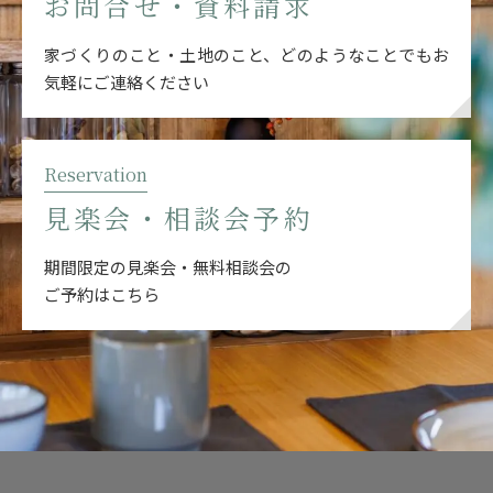
お問合せ・資料請求
家づくりのこと・土地のこと、どのようなことでも
お
気軽にご連絡ください
Reservation
見楽会・相談会予約
期間限定の見楽会・無料相談会の
ご予約はこちら