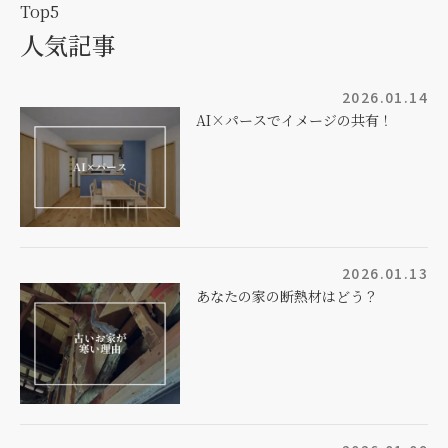
Top5
人気記事
2026.01.14
AI×パースでイメージの共有！
2026.01.13
あなたの家の断熱材はどう？