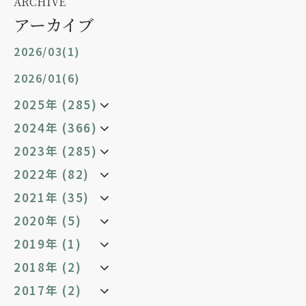
ARCHIVE
アーカイブ
2026/03(1)
2026/01(6)
2025年 (285)
2024年 (366)
2023年 (285)
2022年 (82)
2021年 (35)
2020年 (5)
2019年 (1)
2018年 (2)
2017年 (2)