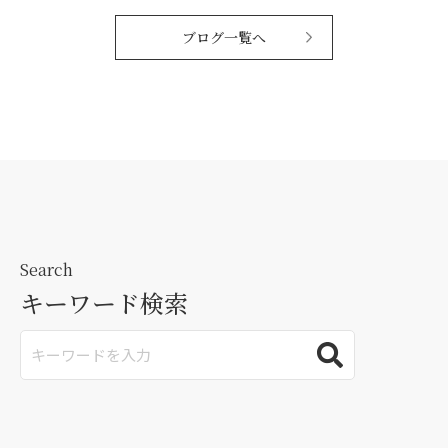
ブログ一覧へ
Search
キーワード検索