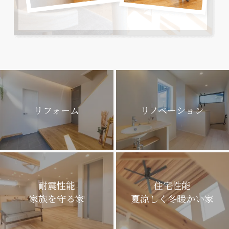
リフォーム
リノベーション
耐震性能
住宅性能
家族を守る家
夏涼しく冬暖かい家