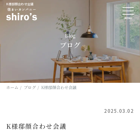
K様邸顔合わせ会議
MENU
Blog
ブログ
ホーム
ブログ
K様邸顔合わせ会議
2025.03.02
K様邸顔合わせ会議