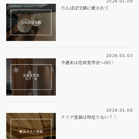
2026.01.09
たんぽぽ文鎮に癒されて
2026.03.03
今週末は完成見学会へGO！
2026.01.08
クリア塗装は物足りない？！