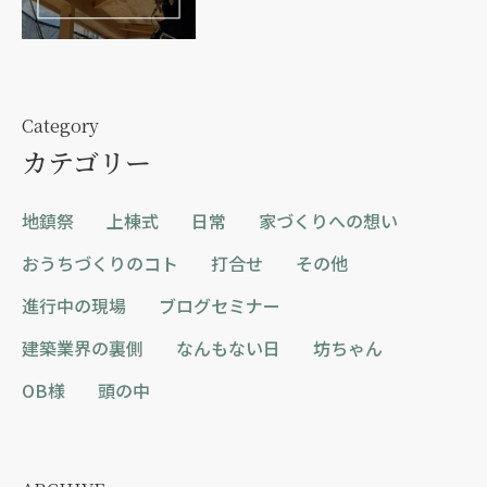
Category
カテゴリー
地鎮祭
上棟式
日常
家づくりへの想い
おうちづくりのコト
打合せ
その他
進行中の現場
ブログセミナー
建築業界の裏側
なんもない日
坊ちゃん
OB様
頭の中