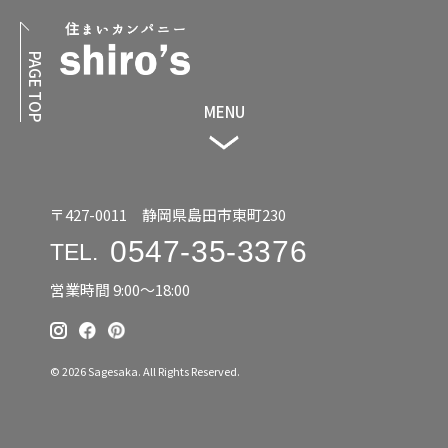
PAGE TOP
MENU
〒427-0011 静岡県島田市東町230
0547-35-3376
TEL.
営業時間 9:00〜18:00
© 2026 Sagesaka. All Rights Reserved.