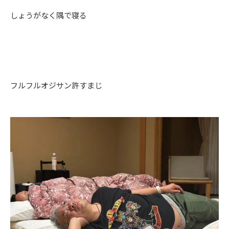
しょうがなく隅で寝る
フルフルオジサン許すまじ