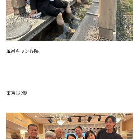
風呂キャン界隈
東京122期