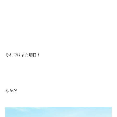
それではまた明日！
なかだ