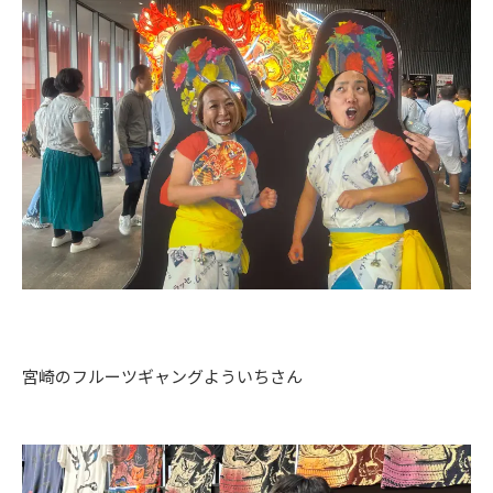
宮崎のフルーツギャングよういちさん