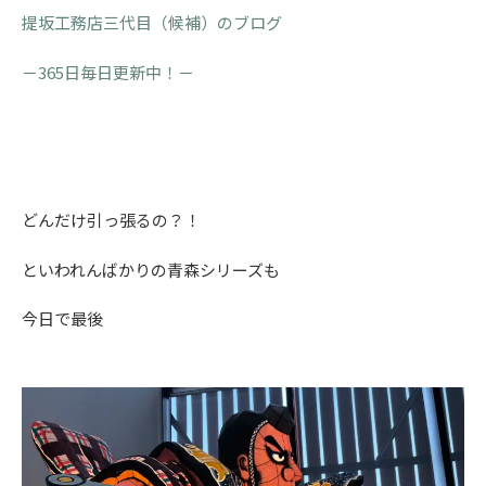
提坂工務店三代目（候補）のブログ
－365日毎日更新中！－
どんだけ引っ張るの？！
といわれんばかりの青森シリーズも
今日で最後