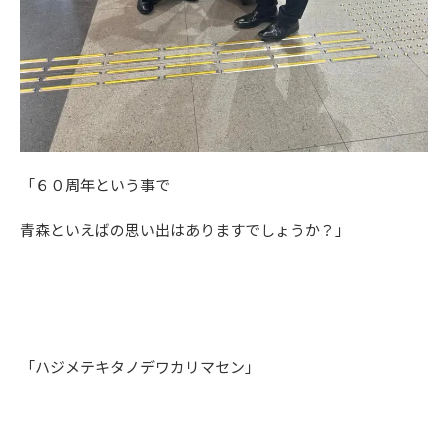
「６０周年という事で
青森といえばの思い出はありますでしょうか？」
「ハジメテキタノデワカリマセン」