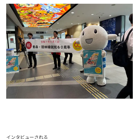
インタビューされる