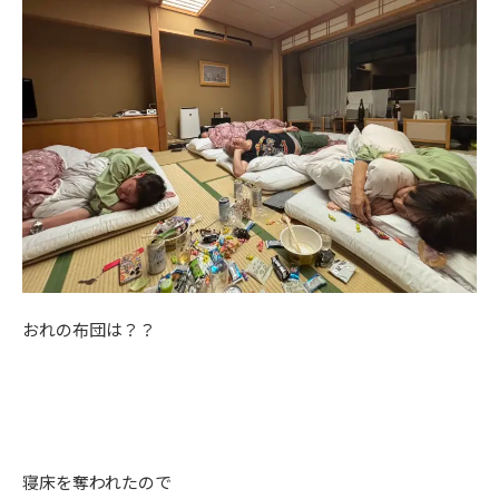
おれの布団は？？
寝床を奪われたので