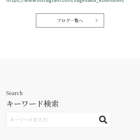
ブログ一覧へ
Search
キーワード検索