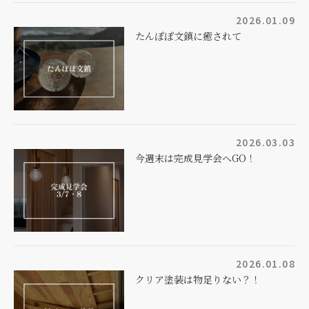
2026.01.09
たんぽぽ文鎮に癒されて
2026.03.03
今週末は完成見学会へGO！
2026.01.08
クリア塗装は物足りない？！