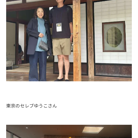
東京のセレブゆうこさん