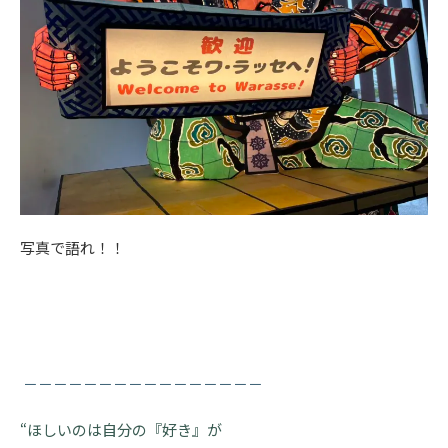
写真で語れ！！
－－－－－－－－－－－－－－－－
“ほしいのは自分の『好き』が