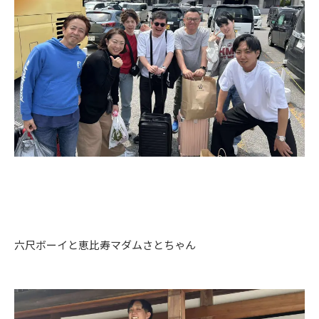
六尺ボーイと恵比寿マダムさとちゃん