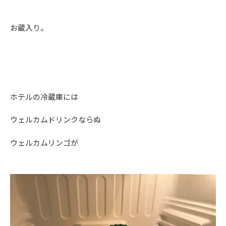
お蔵入り。
ホテルの冷蔵庫には
ウェルカムドリンクならぬ
ウェルカムリンゴが