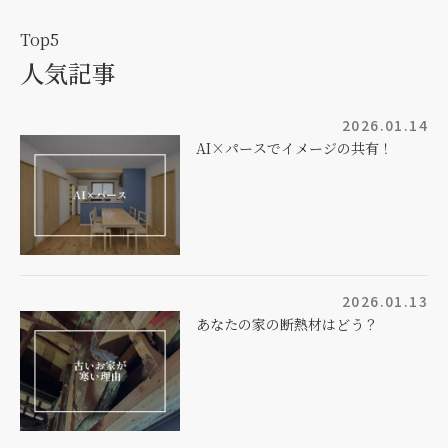
Top5
人気記事
2026.01.14
AI×パースでイメージの共有！
2026.01.13
あなたの家の断熱材はどう？