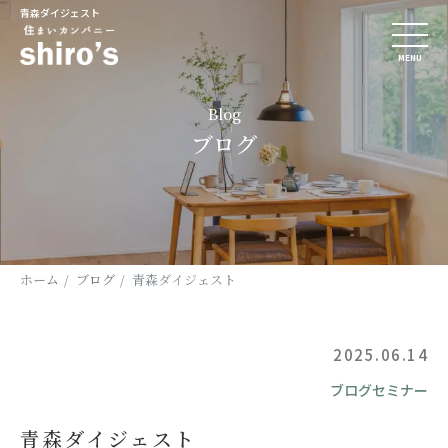
青森ダイジェスト
MENU
Blog
ブログ
ホーム
ブログ
青森ダイジェスト
2025.06.14
ブログセミナー
青森ダイジェスト