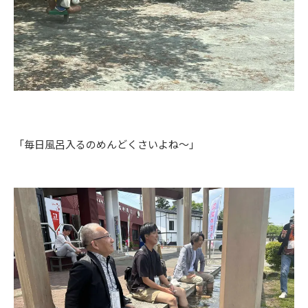
「毎日風呂入るのめんどくさいよね～」