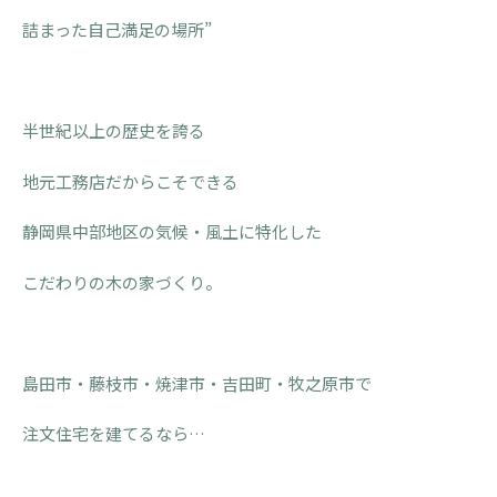
詰まった自己満足の場所”
半世紀以上の歴史を誇る
地元工務店だからこそできる
静岡県中部地区の気候・風土に特化した
こだわりの木の家づくり。
島田市・藤枝市・焼津市・吉田町・牧之原市で
注文住宅を建てるなら…