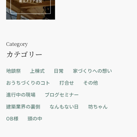
Category
カテゴリー
地鎮祭
上棟式
日常
家づくりへの想い
おうちづくりのコト
打合せ
その他
進行中の現場
ブログセミナー
建築業界の裏側
なんもない日
坊ちゃん
OB様
頭の中