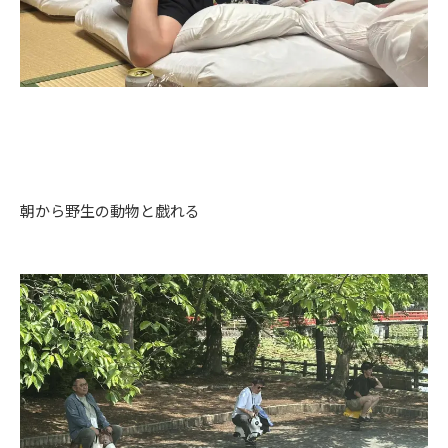
朝から野生の動物と戯れる