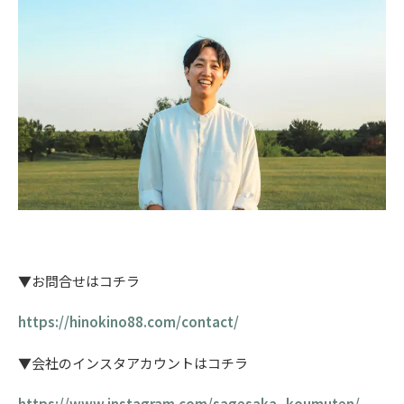
▼お問合せはコチラ
https://hinokino88.com/contact/
▼会社のインスタアカウントはコチラ
https://www.instagram.com/sagesaka_koumuten/