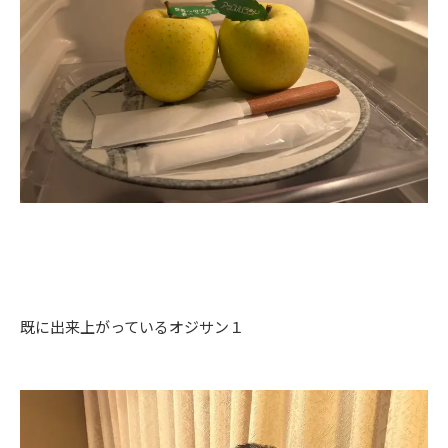
既に出来上がっているオジサン１