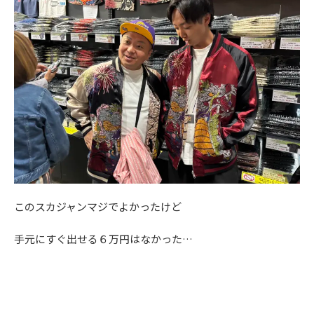
このスカジャンマジでよかったけど
手元にすぐ出せる６万円はなかった…