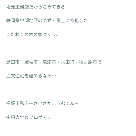
地元工務店だからこそできる
静岡県中部地区の気候・風土に特化した
こだわりの木の家づくり。
島田市・藤枝市・焼津市・吉田町・牧之原市で
注文住宅を建てるなら…
提坂工務店－さげさかこうむてん－
中田大地のブログです。
－－－－－－－－－－－－－－－