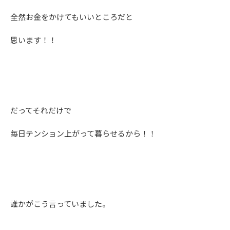
全然お金をかけてもいいところだと
思います！！
だってそれだけで
毎日テンション上がって暮らせるから！！
誰かがこう言っていました。