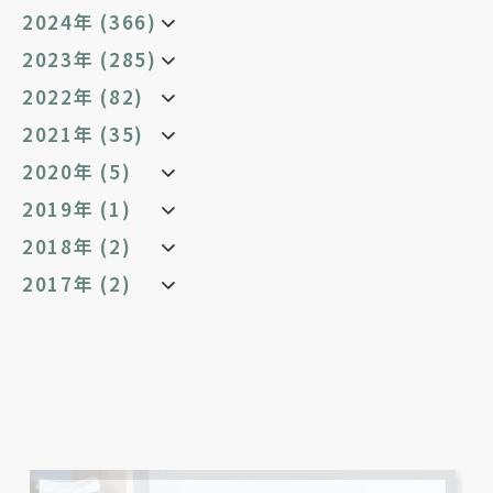
2024年 (366)
2023年 (285)
2022年 (82)
2021年 (35)
2020年 (5)
2019年 (1)
2018年 (2)
2017年 (2)