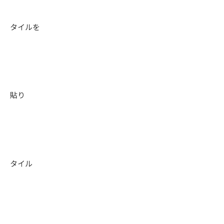
タイルを
貼り
タイル