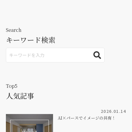
Search
キーワード検索
Top5
人気記事
2026.01.14
AI×パースでイメージの共有！