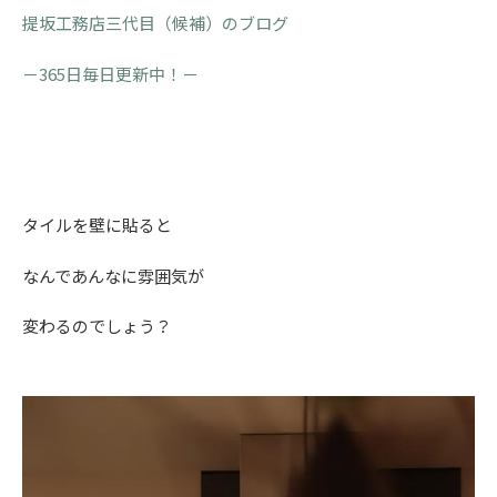
提坂工務店三代目（候補）のブログ
－365日毎日更新中！－
タイルを壁に貼ると
なんであんなに雰囲気が
変わるのでしょう？