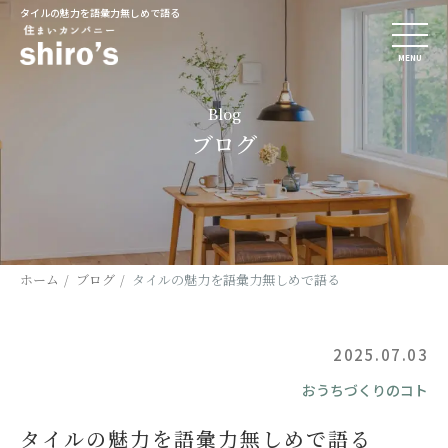
タイルの魅力を語彙力無しめで語る
MENU
Blog
ブログ
ホーム
ブログ
タイルの魅力を語彙力無しめで語る
2025.07.03
おうちづくりのコト
タイルの魅力を語彙力無しめで語る