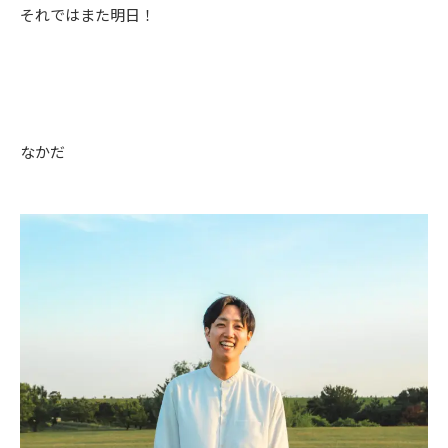
それではまた明日！
なかだ