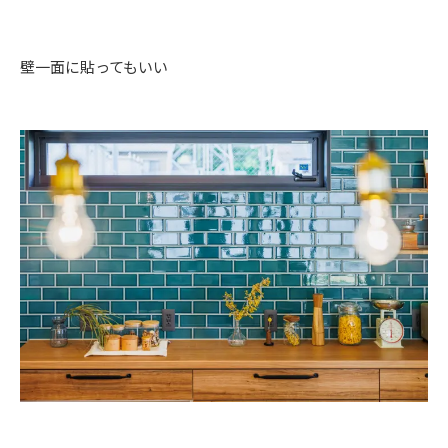
壁一面に貼ってもいい