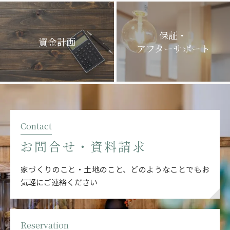
保証・
資金計画
アフターサポート
Contact
お問合せ・資料請求
家づくりのこと・土地のこと、どのようなことでも
お
気軽にご連絡ください
Reservation