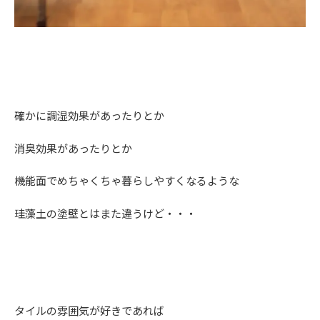
確かに調湿効果があったりとか
消臭効果があったりとか
機能面でめちゃくちゃ暮らしやすくなるような
珪藻土の塗壁とはまた違うけど・・・
タイルの雰囲気が好きであれば