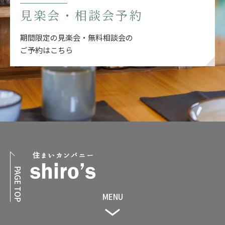
見楽会・相談会予約
期間限定の見楽会・無料相談会の
ご予約はこちら
PAGE TOP
MENU