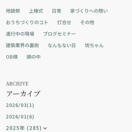
地鎮祭
上棟式
日常
家づくりへの想い
おうちづくりのコト
打合せ
その他
進行中の現場
ブログセミナー
建築業界の裏側
なんもない日
坊ちゃん
OB様
頭の中
ARCHIVE
アーカイブ
2026/03(1)
2026/01(6)
2025年 (285)