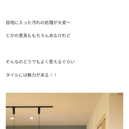
目地に入った汚れの処理が大変～
とかの意見ももちろんあるけれど
そんなのどうでもよく思えるぐらい
タイルには魅力がある！！