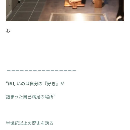
お
－－－－－－－－－－－－－－－－
“ほしいのは自分の『好き』が
詰まった自己満足の場所”
半世紀以上の歴史を誇る