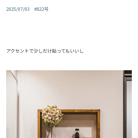
2025/07/03 #822号
アクセントで少しだけ貼ってもいいし