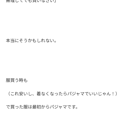
無理してでも買いなさい」
本当にそうかもしれない。
服買う時も
（これ安いし、着なくなったらパジャマでいいじゃん！）
で買った服は最初からパジャマです。