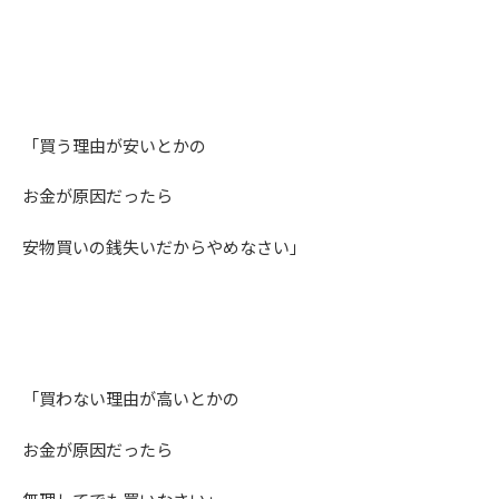
「買う理由が安いとかの
お金が原因だったら
安物買いの銭失いだからやめなさい」
「買わない理由が高いとかの
お金が原因だったら