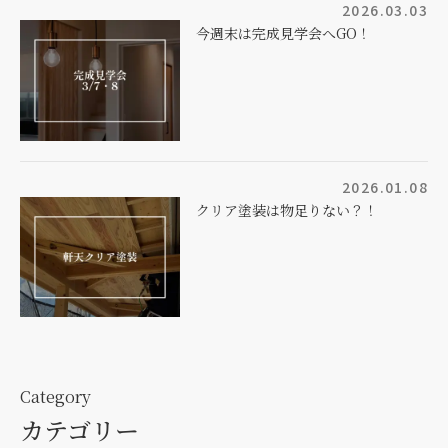
2026.03.03
今週末は完成見学会へGO！
2026.01.08
クリア塗装は物足りない？！
Category
カテゴリー