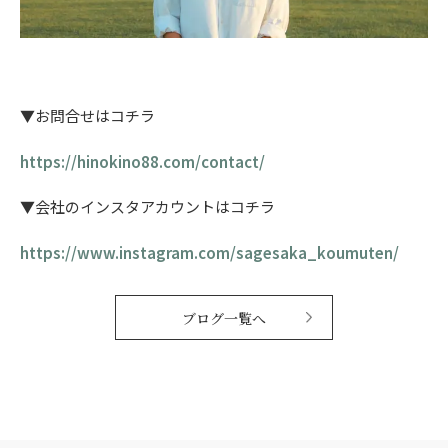
▼お問合せはコチラ
https://hinokino88.com/contact/
▼会社のインスタアカウントはコチラ
https://www.instagram.com/sagesaka_koumuten/
ブログ一覧へ