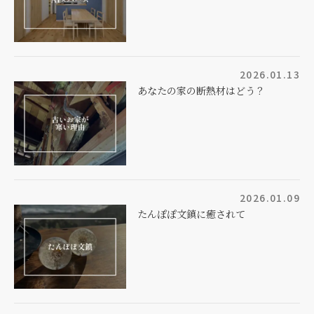
2026.01.13
あなたの家の断熱材はどう？
2026.01.09
たんぽぽ文鎮に癒されて