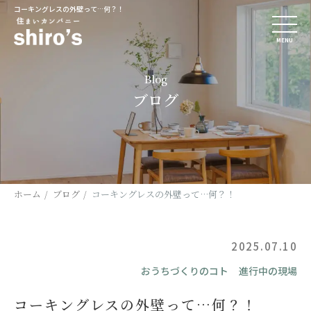
コーキングレスの外壁って…何？！
MENU
Blog
ブログ
ホーム
ブログ
コーキングレスの外壁って…何？！
2025.07.10
おうちづくりのコト
進行中の現場
コーキングレスの外壁って…何？！