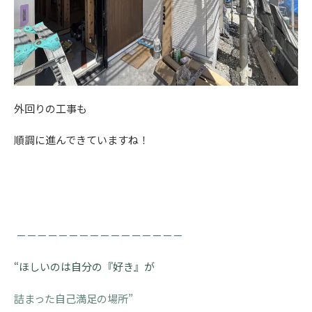
外回りの工事も
順調に進んできていますね！
－－－－－－－－－－－－－－－－
“ほしいのは自分の『好き』が
詰まった自己満足の場所”