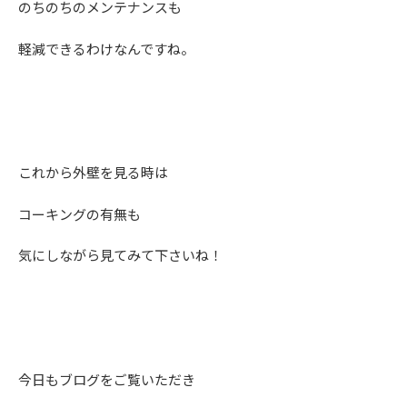
のちのちのメンテナンスも
軽減できるわけなんですね。
これから外壁を見る時は
コーキングの有無も
気にしながら見てみて下さいね！
今日もブログをご覧いただき