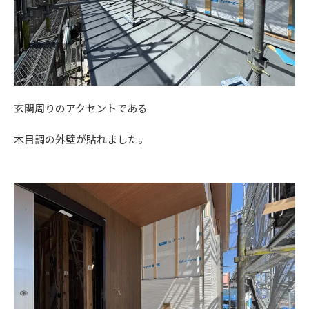
玄関周りのアクセントである
木目調の外壁が貼れました。