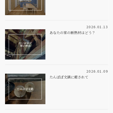
2026.01.13
あなたの家の断熱材はどう？
2026.01.09
たんぽぽ文鎮に癒されて