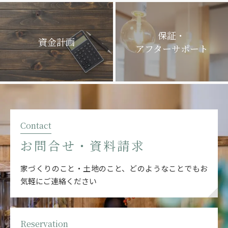
保証・
資金計画
アフターサポート
Contact
お問合せ・資料請求
家づくりのこと・土地のこと、どのようなことでも
お
気軽にご連絡ください
Reservation