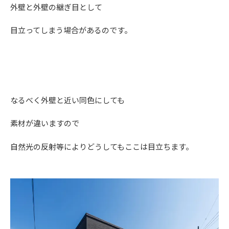
外壁と外壁の継ぎ目として
目立ってしまう場合があるのです。
なるべく外壁と近い同色にしても
素材が違いますので
自然光の反射等によりどうしてもここは目立ちます。