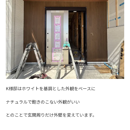
K様邸はホワイトを基調とした外観をベースに
ナチュラルで飽きのこない外観がいい
とのことで玄関周りだけ外壁を変えています。