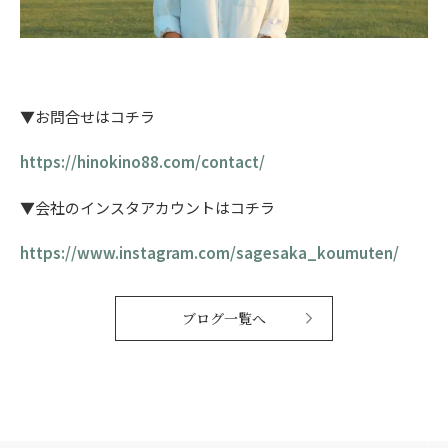
▼お問合せはコチラ
https://hinokino88.com/contact/
▼会社のインスタアカウントはコチラ
https://www.instagram.com/sagesaka_koumuten/
ブログ一覧へ