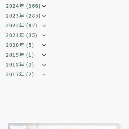
2024年 (366)
2023年 (285)
2022年 (82)
2021年 (35)
2020年 (5)
2019年 (1)
2018年 (2)
2017年 (2)