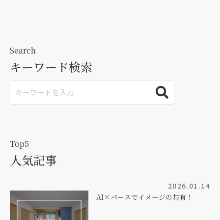
Search
キーワード検索
Top5
人気記事
2026.01.14
AI×パースでイメージの共有！