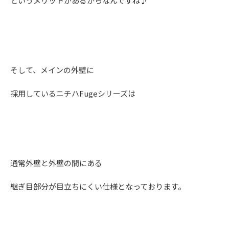
というメリットがあるからなんですね♪
そして、メインの外壁に
採用しているニチハFugeシリーズは
通常外壁と外壁の間にある
継ぎ目部分が目立ちにくい仕様となっております。