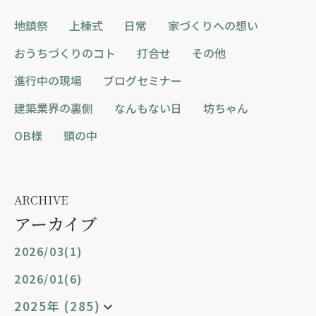
地鎮祭
上棟式
日常
家づくりへの想い
おうちづくりのコト
打合せ
その他
進行中の現場
ブログセミナー
建築業界の裏側
なんもない日
坊ちゃん
OB様
頭の中
ARCHIVE
アーカイブ
2026/03(1)
2026/01(6)
2025年 (285)