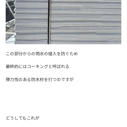
この部分からの雨水の侵入を防ぐため
最終的にはコーキングと呼ばれる
弾力性のある防水材を打つのですが
どうしてもこれが