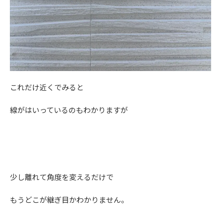
これだけ近くでみると
線がはいっているのもわかりますが
少し離れて角度を変えるだけで
もうどこが継ぎ目かわかりません。