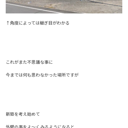
↑角度によっては継ぎ目がわかる
これがまた不思議な事に
今までは何も思わなかった場所ですが
新築を考え始めて
外壁の事をよ～くみるようになると