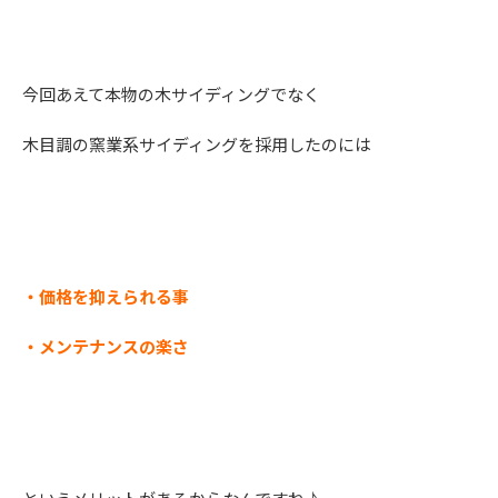
今回あえて本物の木サイディングでなく
木目調の窯業系サイディングを採用したのには
・価格を抑えられる事
・メンテナンスの楽さ