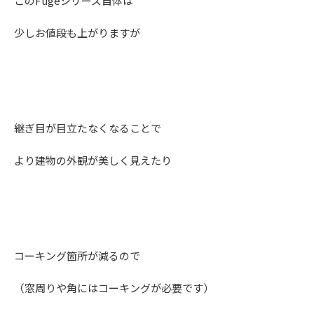
このFugeシリーズ自体は
少しお値段も上がりますが
継ぎ目が目立たなくなることで
より建物の外観が美しく見えたり
コーキング箇所が減るので
（窓周りや角にはコーキングが必要です）