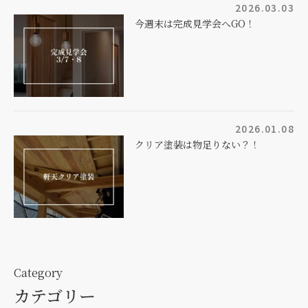
2026.03.03
今週末は完成見学会へGO！
2026.01.08
クリア塗装は物足りない？！
Category
カテゴリー