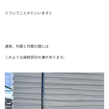
どういうことかといいますと
通常、外壁と外壁の間には
このような接続部分の溝があります。