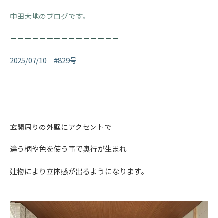
中田大地のブログです。
－－－－－－－－－－－－－－－
2025/07/10 #829号
玄関周りの外壁にアクセントで
違う柄や色を使う事で奥行が生まれ
建物により立体感が出るようになります。