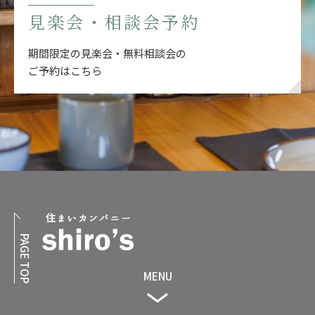
見楽会・相談会予約
期間限定の見楽会・無料相談会の
ご予約はこちら
PAGE TOP
MENU