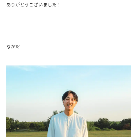
ありがとうございました！
なかだ