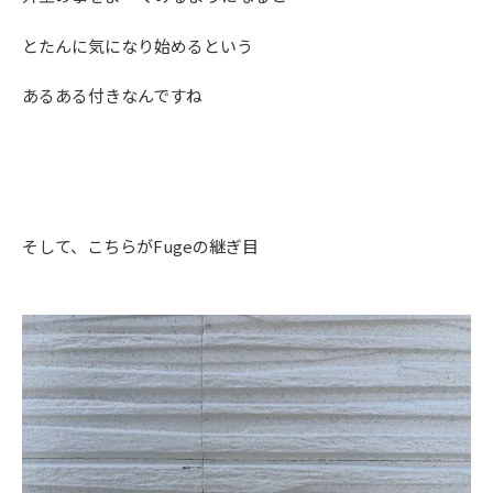
とたんに気になり始めるという
あるある付きなんですね
そして、こちらがFugeの継ぎ目