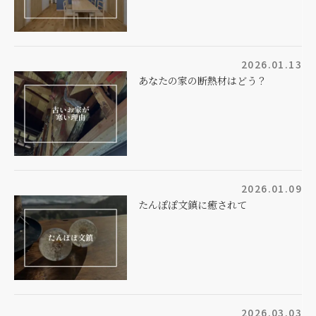
2026.01.13
あなたの家の断熱材はどう？
2026.01.09
たんぽぽ文鎮に癒されて
2026.03.03