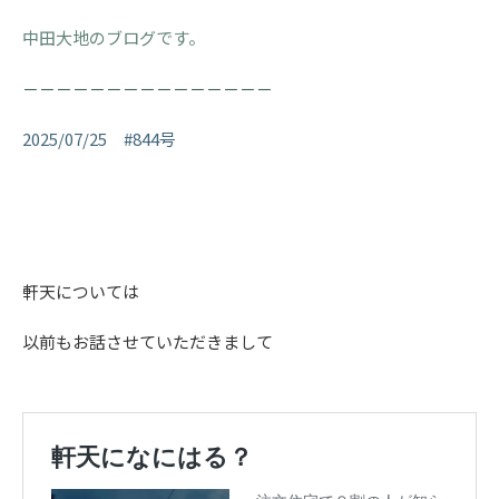
中田大地のブログです。
－－－－－－－－－－－－－－－
2025/07/25 #844号
軒天については
以前もお話させていただきまして