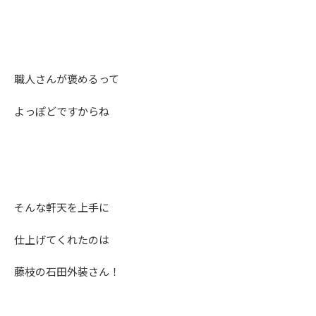
職人さんが褒めるって
よっぽどですからね
そんな軒天を上手に
仕上げてくれたのは
藤枝の石田外装さん！