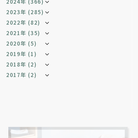
2024年 (366)
2023年 (285)
2022年 (82)
2021年 (35)
2020年 (5)
2019年 (1)
2018年 (2)
2017年 (2)