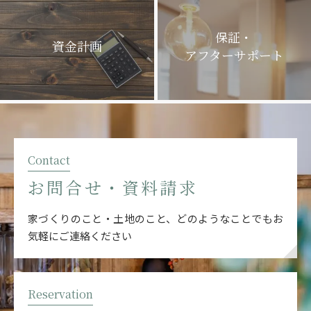
保証・
資金計画
アフターサポート
Contact
お問合せ・資料請求
家づくりのこと・土地のこと、どのようなことでも
お
気軽にご連絡ください
Reservation