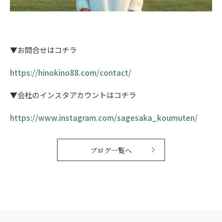
▼お問合せはコチラ
https://hinokino88.com/contact/
▼会社のインスタアカウントはコチラ
https://www.instagram.com/sagesaka_koumuten/
ブログ一覧へ