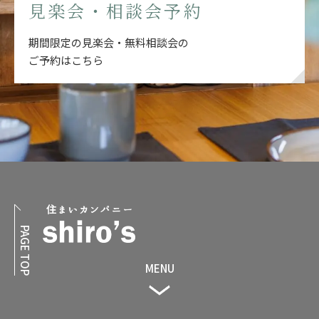
見楽会・相談会予約
期間限定の見楽会・無料相談会の
ご予約はこちら
PAGE TOP
MENU