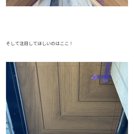
そして注目してほしいのはここ！