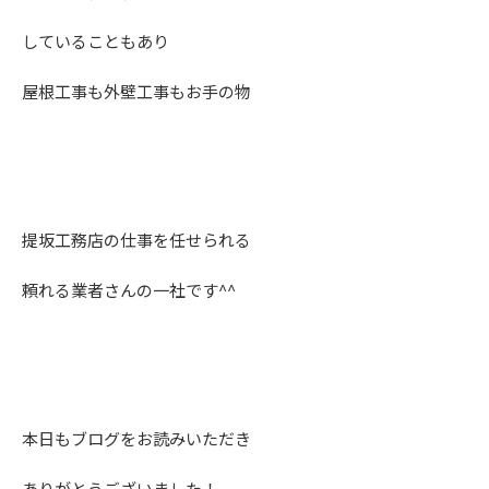
していることもあり
屋根工事も外壁工事もお手の物
提坂工務店の仕事を任せられる
頼れる業者さんの一社です^^
本日もブログをお読みいただき
ありがとうございました！