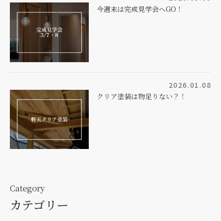
今週末は完成見学会へGO！
2026.01.08
クリア塗装は物足りない？！
Category
カテゴリー