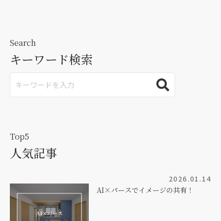
Search
キーワード検索
Top5
人気記事
2026.01.14
AI×パースでイメージの共有！