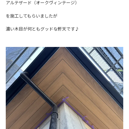
アルテザード（オークヴィンテージ）
を施工してもらいましたが
濃い木目が何ともグッドな軒天です♪