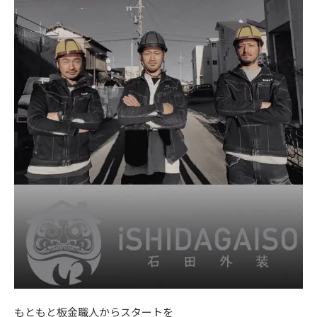
もともと板金職人からスタートを