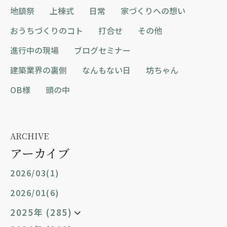
地鎮祭
上棟式
日常
家づくりへの想い
おうちづくりのコト
打合せ
その他
進行中の現場
ブログセミナー
建築業界の裏側
なんもない日
坊ちゃん
OB様
頭の中
ARCHIVE
アーカイブ
2026/03(1)
2026/01(6)
2025年 (285)