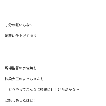
寸分の狂いもなく
綺麗に仕上げてあり
現場監督の宇佐美も
棟梁大工のよっちゃんも
「どうやってこんなに綺麗に仕上げただかな～」
と話しあったほど！