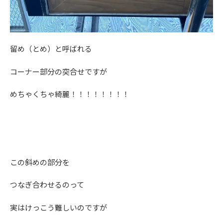
留め（とめ）と呼ばれる
コーナー部分の突合せですが
めちゃくちゃ綺麗！！！！！！！！
この斜めの部分を
つなぎ合わせるのって
実はけっこう難しいのですが