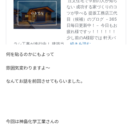
何を貼るのかにもよって
雰囲気変わりますよ～
なんてお話を前回させてもらいました。
今回は神島化学工業さんの