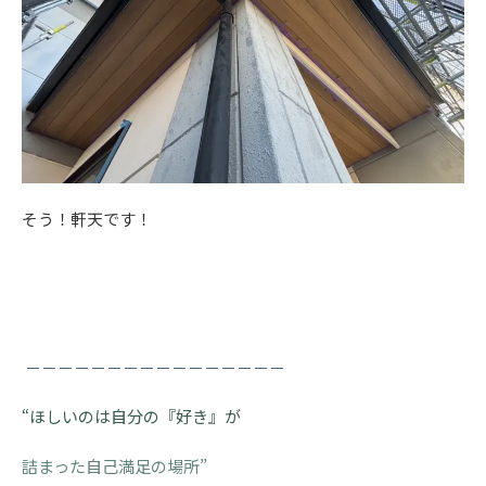
そう！軒天です！
－－－－－－－－－－－－－－－－
“ほしいのは自分の『好き』が
詰まった自己満足の場所”