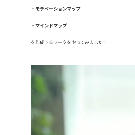
・モチベーションマップ
・マインドマップ
を作成するワークをやってみました！