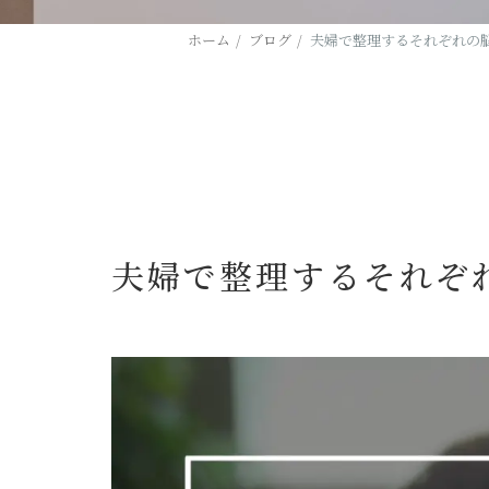
ホーム
ブログ
夫婦で整理するそれぞれの
夫婦で整理するそれぞ