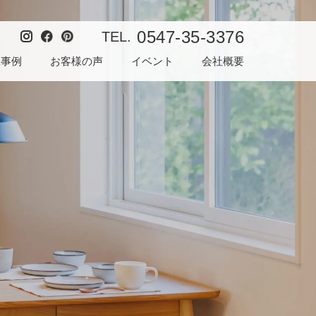
0547-35-3376
TEL.
工事例
お客様の声
イベント
会社概要