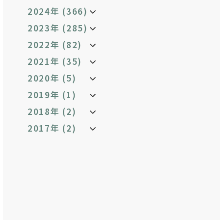
2024年 (366)
2023年 (285)
2022年 (82)
2021年 (35)
2020年 (5)
2019年 (1)
2018年 (2)
2017年 (2)