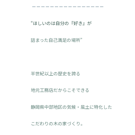
－－－－－－－－－－－－－－－－
“ほしいのは自分の『好き』が
詰まった自己満足の場所”
半世紀以上の歴史を誇る
地元工務店だからこそできる
静岡県中部地区の気候・風土に特化した
こだわりの木の家づくり。