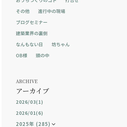
その他
進行中の現場
ブログセミナー
建築業界の裏側
なんもない日
坊ちゃん
OB様
頭の中
ARCHIVE
アーカイブ
2026/03(1)
2026/01(6)
2025年 (285)