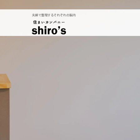
夫婦で整理するそれぞれの脳内