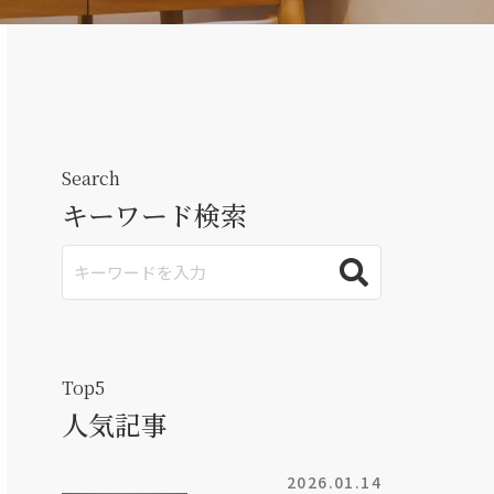
Search
キーワード検索
Top5
人気記事
2026.01.14