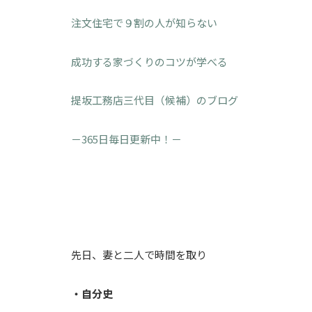
注文住宅で９割の人が知らない
成功する家づくりのコツが学べる
提坂工務店三代目（候補）のブログ
－365日毎日更新中！－
先日、妻と二人で時間を取り
・自分史