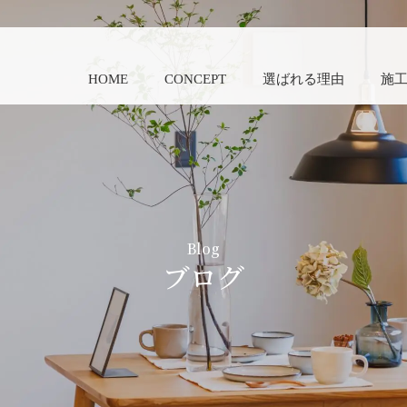
HOME
CONCEPT
選ばれる理由
施
Blog
ブログ