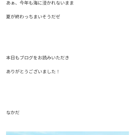
あぁ、今年も海に浸かれないまま
夏が終わっちまいそうだゼ
本日もブログをお読みいただき
ありがとうございました！
なかだ