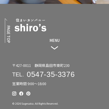
PAGE TOP
MENU
〒427-0011 静岡県島田市東町230
0547-35-3376
TEL.
営業時間 9:00〜18:00
© 2026 Sagesaka. All Rights Reserved.