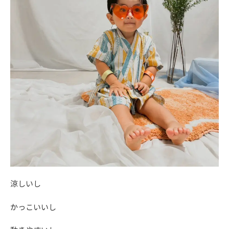
涼しいし
かっこいいし