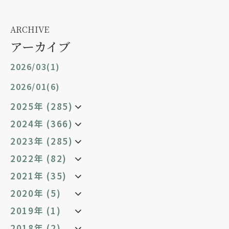
ARCHIVE
アーカイブ
2026/03(1)
2026/01(6)
2025年 (285)
2024年 (366)
2023年 (285)
2022年 (82)
2021年 (35)
2020年 (5)
2019年 (1)
2018年 (2)