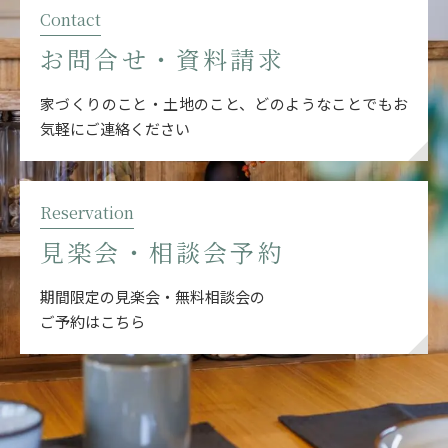
Contact
お問合せ・資料請求
家づくりのこと・土地のこと、どのようなことでも
お
気軽にご連絡ください
Reservation
見楽会・相談会予約
期間限定の見楽会・無料相談会の
ご予約はこちら