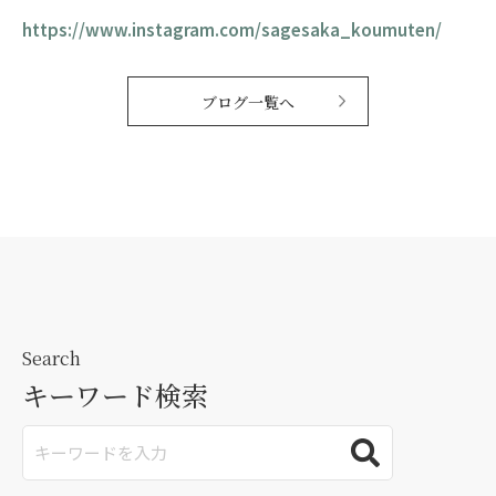
https://www.instagram.com/sagesaka_koumuten/
ブログ一覧へ
Search
キーワード検索