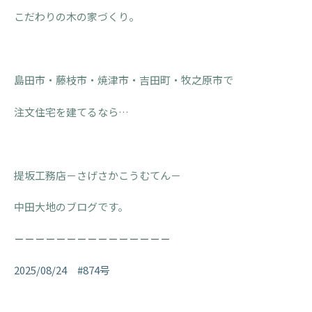
こだわりの木の家づくり。
島田市・藤枝市・焼津市・吉田町・牧之原市で
注文住宅を建てるなら…
提坂工務店－さげさかこうむてん－
中田大地のブログです。
－－－－－－－－－－－－－－－
2025/08/24 #874号