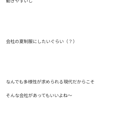
動きやすいし
会社の夏制服にしたいぐらい（？）
なんでも多様性が求められる現代だからこそ
そんな会社があってもいいよね～