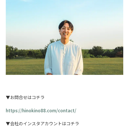
▼お問合せはコチラ
https://hinokino88.com/contact/
▼会社のインスタアカウントはコチラ