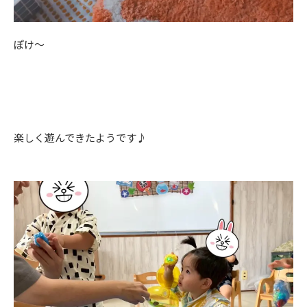
ぽけ～
楽しく遊んできたようです♪