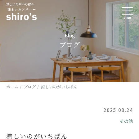
涼しいのがいちばん
MENU
Blog
ブログ
ホーム
ブログ
涼しいのがいちばん
2025.08.24
その他
涼しいのがいちばん