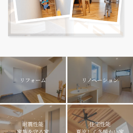
リフォーム
リノベーション
耐震性能
住宅性能
家族を守る家
夏涼しく冬暖かい家