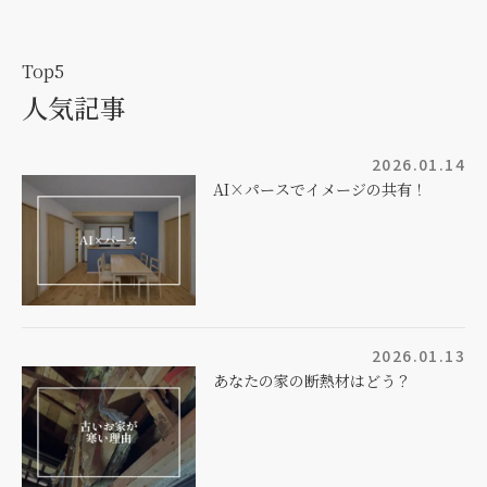
Top5
人気記事
2026.01.14
AI×パースでイメージの共有！
2026.01.13
あなたの家の断熱材はどう？