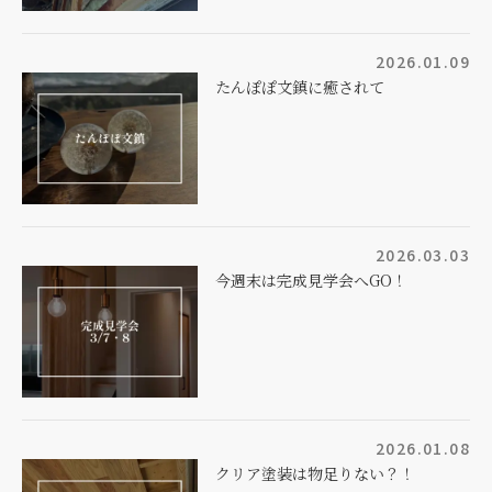
2026.01.09
たんぽぽ文鎮に癒されて
2026.03.03
今週末は完成見学会へGO！
2026.01.08
クリア塗装は物足りない？！