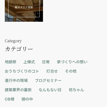
Category
カテゴリー
地鎮祭
上棟式
日常
家づくりへの想い
おうちづくりのコト
打合せ
その他
進行中の現場
ブログセミナー
建築業界の裏側
なんもない日
坊ちゃん
OB様
頭の中