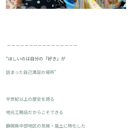
－－－－－－－－－－－－－－－－
“ほしいのは自分の『好き』が
詰まった自己満足の場所”
半世紀以上の歴史を誇る
地元工務店だからこそできる
静岡県中部地区の気候・風土に特化した