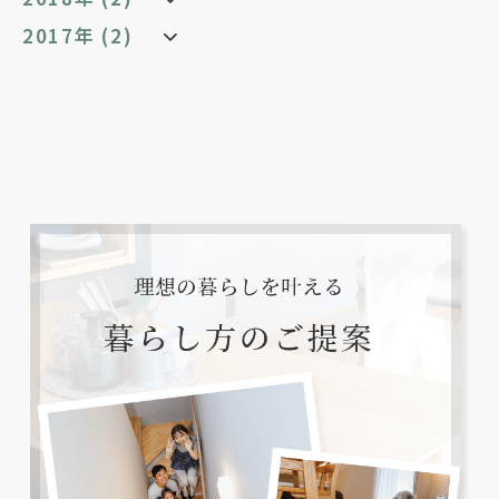
2017年 (2)