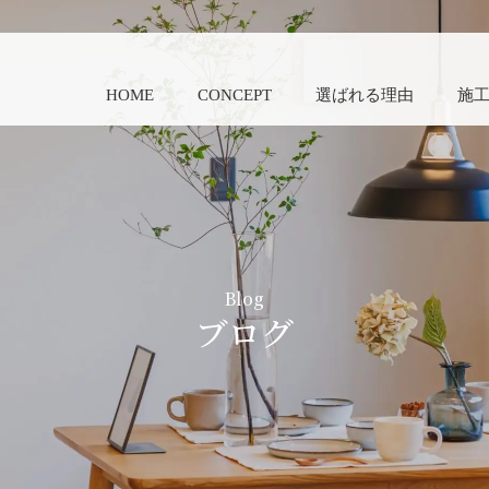
HOME
CONCEPT
選ばれる理由
施
Blog
ブログ