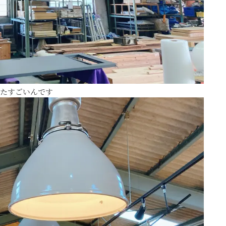
たすごいんです