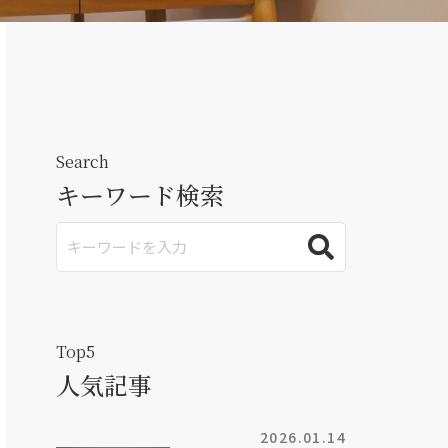
Search
キーワード検索
Top5
人気記事
2026.01.14