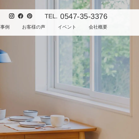
0547-35-3376
TEL.
工事例
お客様の声
イベント
会社概要