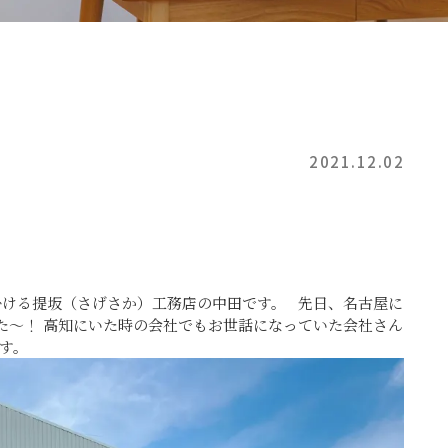
2021.12.02
掛ける提坂（さげさか）工務店の中田です。
先日、名古屋に
きました～！ 高知にいた時の会社でもお世話になっていた会社さん
す。