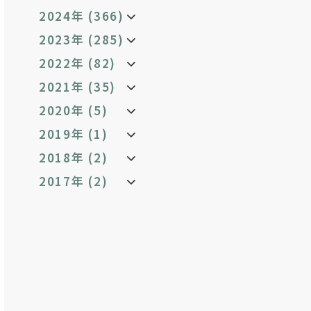
2024年 (366)
2023年 (285)
2022年 (82)
2021年 (35)
2020年 (5)
2019年 (1)
2018年 (2)
2017年 (2)