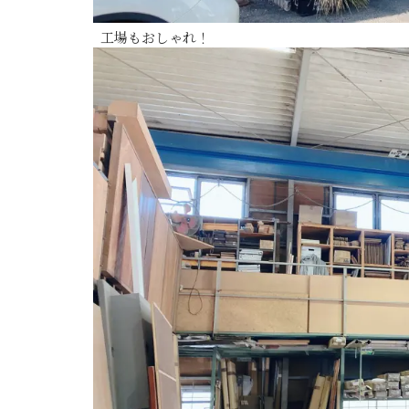
工場もおしゃれ！