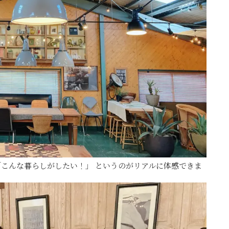
こんな暮らしがしたい！」 というのがリアルに体感できま