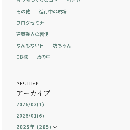
その他
進行中の現場
ブログセミナー
建築業界の裏側
なんもない日
坊ちゃん
OB様
頭の中
ARCHIVE
アーカイブ
2026/03(1)
2026/01(6)
2025年 (285)