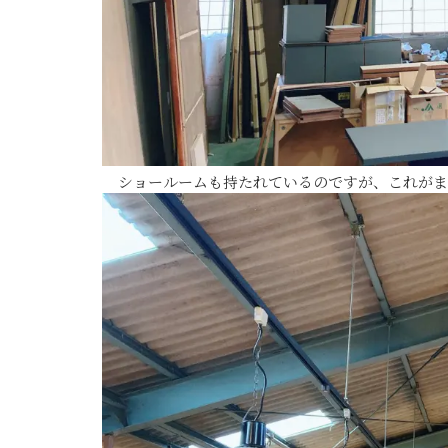
ショールームも持たれているのですが、これがま