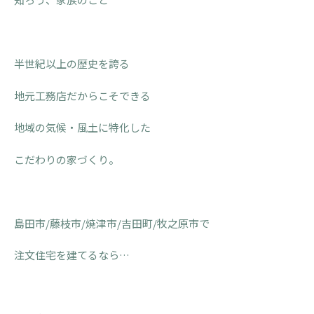
半世紀以上の歴史を誇る
地元工務店だからこそできる
地域の気候・風土に特化した
こだわりの家づくり。
島田市/藤枝市/焼津市/吉田町/牧之原市で
注文住宅を建てるなら…