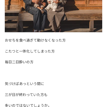
おせちを食べ過ぎて動けなくなった方
こたつと一体化してしまった方
毎日二日酔いの方
気づけばあっという間に
三が日が終わっていた方も
多いのではないでしょうか。