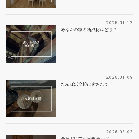
2026.01.13
あなたの家の断熱材はどう？
2026.01.09
たんぽぽ文鎮に癒されて
2026.03.03
今週末は完成見学会へGO！