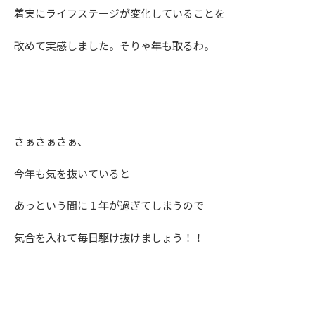
着実にライフステージが変化していることを
改めて実感しました。そりゃ年も取るわ。
さぁさぁさぁ、
今年も気を抜いていると
あっという間に１年が過ぎてしまうので
気合を入れて毎日駆け抜けましょう！！