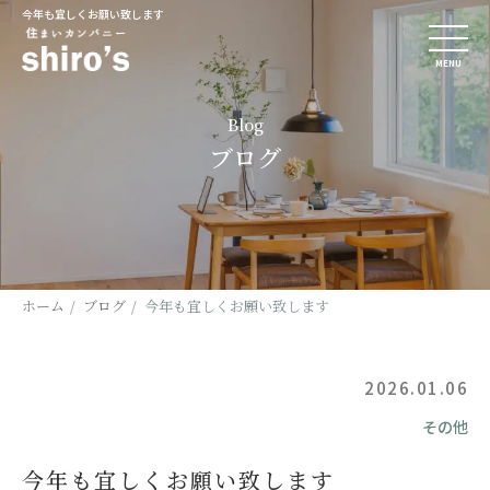
今年も宜しくお願い致します
MENU
Blog
ブログ
ホーム
ブログ
今年も宜しくお願い致します
2026.01.06
その他
今年も宜しくお願い致します