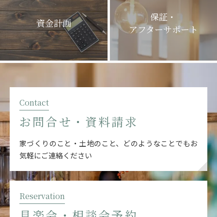
保証・
資金計画
アフターサポート
Contact
お問合せ・資料請求
家づくりのこと・土地のこと、どのようなことでも
お
気軽にご連絡ください
Reservation
見楽会・相談会予約