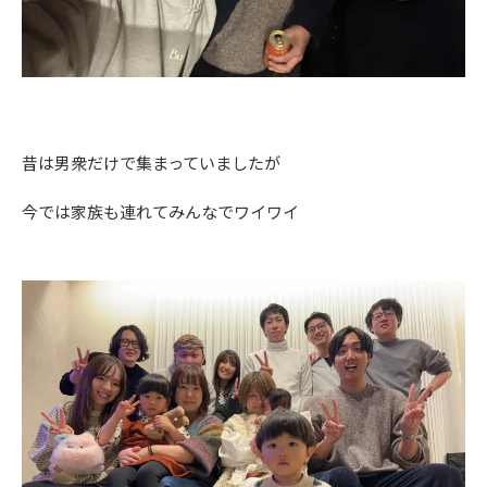
昔は男衆だけで集まっていましたが
今では家族も連れてみんなでワイワイ