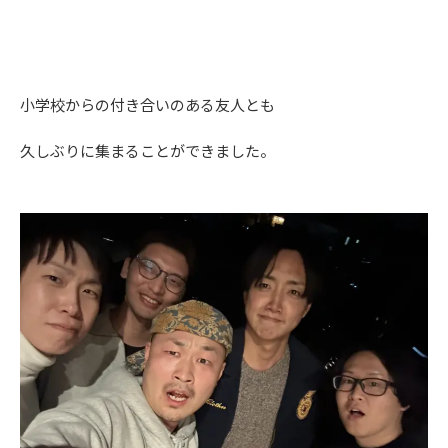
小学校からの付き合いのある友人とも
久しぶりに集まることができました。