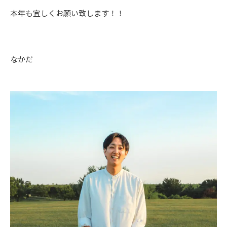
本年も宜しくお願い致します！！
なかだ