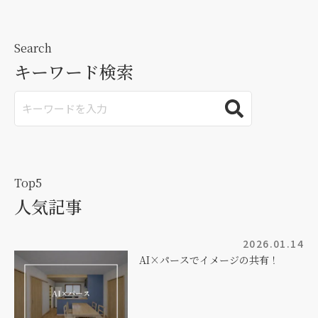
Search
キーワード検索
Top5
人気記事
2026.01.14
AI×パースでイメージの共有！