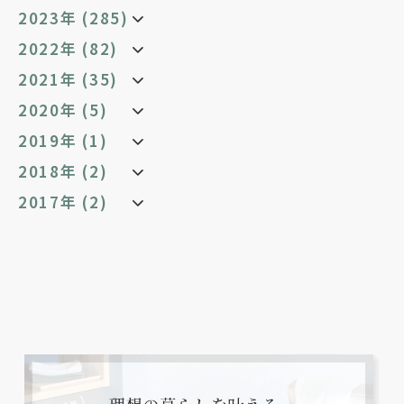
2023年 (285)
2022年 (82)
2021年 (35)
2020年 (5)
2019年 (1)
2018年 (2)
2017年 (2)