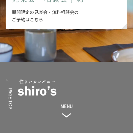
期間限定の見楽会・無料相談会の
ご予約はこちら
PAGE TOP
MENU