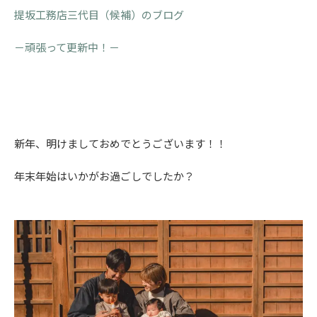
提坂工務店三代目（候補）のブログ
－頑張って更新中！－
新年、明けましておめでとうございます！！
年末年始はいかがお過ごしでしたか？