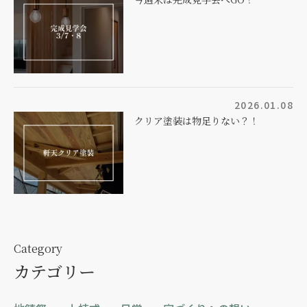
2026.01.08
クリア塗装は物足りない？！
Category
カテゴリー