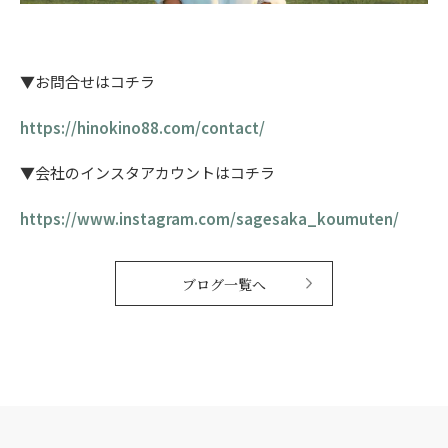
▼お問合せはコチラ
https://hinokino88.com/contact/
▼会社のインスタアカウントはコチラ
https://www.instagram.com/sagesaka_koumuten/
ブログ一覧へ