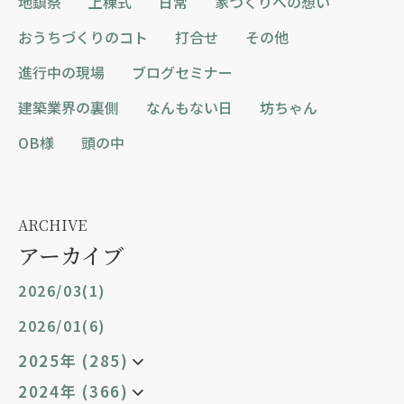
地鎮祭
上棟式
日常
家づくりへの想い
おうちづくりのコト
打合せ
その他
進行中の現場
ブログセミナー
建築業界の裏側
なんもない日
坊ちゃん
OB様
頭の中
ARCHIVE
アーカイブ
2026/03(1)
2026/01(6)
2025年 (285)
2024年 (366)