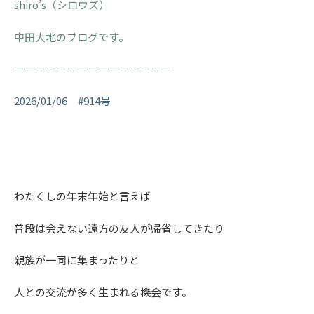
shiro’s（シロウズ）
中田大地のブログです。
－－－－－－－－－－－－－－－
2026/01/06 #914号
わたくしの年末年始と言えば
普段は会えない遠方の友人が帰省してきたり
親族が一同に集まったりと
人との交流が多く生まれる機会です。