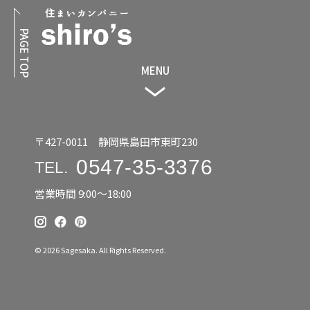
PAGE TOP
MENU
〒427-0011 静岡県島田市東町230
0547-35-3376
TEL.
営業時間 9:00〜18:00
© 2026 Sagesaka. All Rights Reserved.