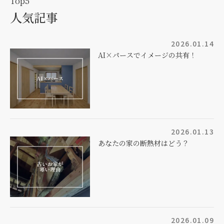
Top5
人気記事
2026.01.14
AI×パースでイメージの共有！
2026.01.13
あなたの家の断熱材はどう？
2026.01.09