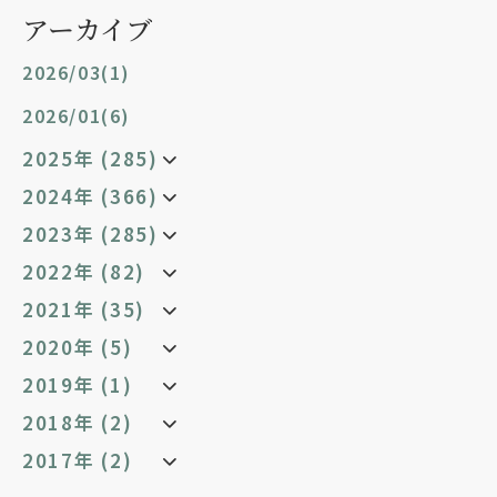
アーカイブ
2026/03(1)
2026/01(6)
2025年 (285)
2024年 (366)
2023年 (285)
2022年 (82)
2021年 (35)
2020年 (5)
2019年 (1)
2018年 (2)
2017年 (2)