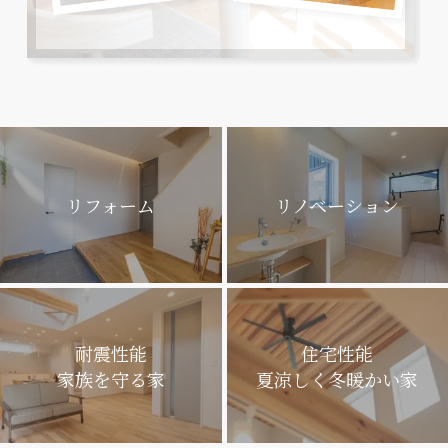
リフォーム
リノベーション
耐震性能
住宅性能
家族を守る家
夏涼しく冬暖かい家