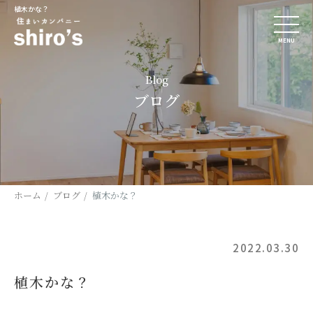
植木かな？
MENU
Blog
ブログ
ホーム
ブログ
植木かな？
2022.03.30
植木かな？