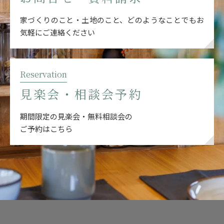
家づくりのこと・土地のこと、どのようなことでも
お
気軽にご連絡ください
Reservation
見楽会・相談会予約
期間限定の見楽会・無料相談会の
ご予約はこちら