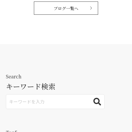
ブログ一覧へ
Search
キーワード検索