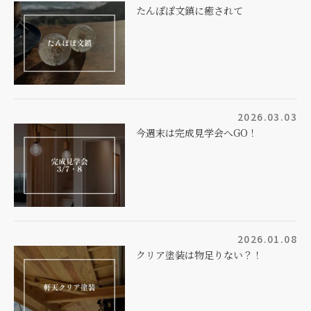
たんぽぽ文鎮に癒されて
2026.03.03
今週末は完成見学会へGO！
2026.01.08
クリア塗装は物足りない？！