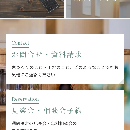
Contact
お問合せ・資料請求
家づくりのこと・土地のこと、どのようなことでも
お
気軽にご連絡ください
Reservation
見楽会・相談会予約
期間限定の見楽会・無料相談会の