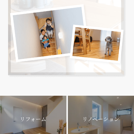
リフォーム
リノベーション