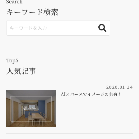
Search
キーワード検索
Top5
人気記事
2026.01.14
AI×パースでイメージの共有！