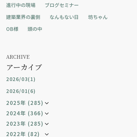
進行中の現場
ブログセミナー
建築業界の裏側
なんもない日
坊ちゃん
OB様
頭の中
ARCHIVE
アーカイブ
2026/03(1)
2026/01(6)
2025年 (285)
2024年 (366)
2023年 (285)
2022年 (82)