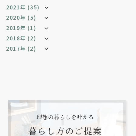
2021年 (35)
2020年 (5)
2019年 (1)
2018年 (2)
2017年 (2)