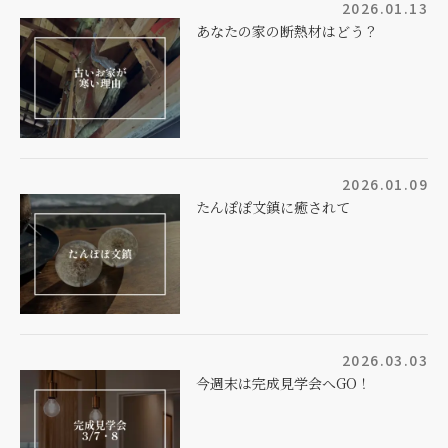
2026.01.13
あなたの家の断熱材はどう？
2026.01.09
たんぽぽ文鎮に癒されて
2026.03.03
今週末は完成見学会へGO！