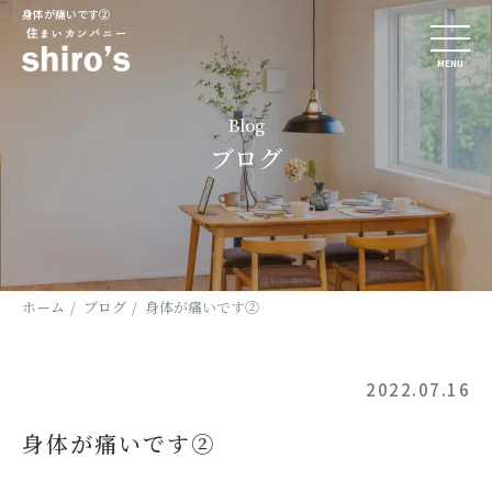
身体が痛いです②
MENU
Blog
ブログ
ホーム
ブログ
身体が痛いです②
2022.07.16
身体が痛いです②