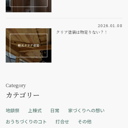
2026.01.08
クリア塗装は物足りない？！
Category
カテゴリー
地鎮祭
上棟式
日常
家づくりへの想い
おうちづくりのコト
打合せ
その他