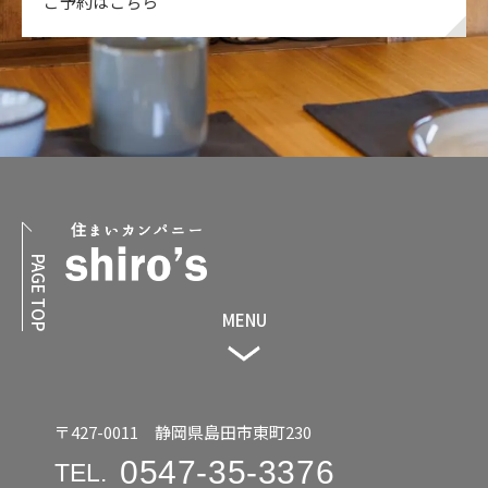
ご予約はこちら
PAGE TOP
MENU
〒427-0011 静岡県島田市東町230
0547-35-3376
TEL.