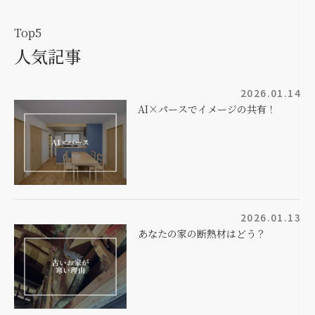
Top5
人気記事
2026.01.14
AI×パースでイメージの共有！
2026.01.13
あなたの家の断熱材はどう？