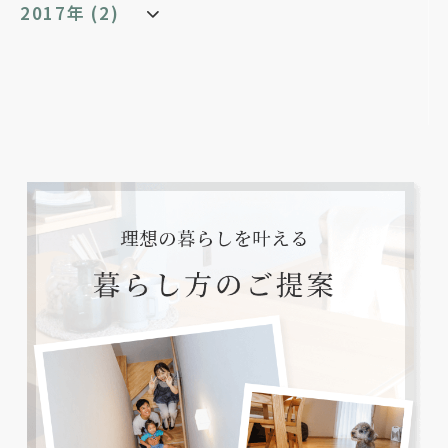
2017年 (2)