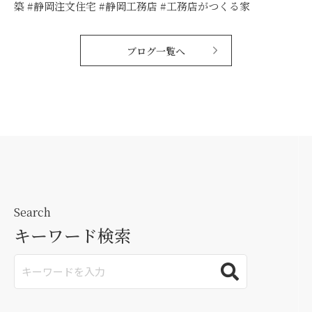
築 #静岡注文住宅 #静岡工務店 #工務店がつくる家
ブログ一覧へ
Search
キーワード検索