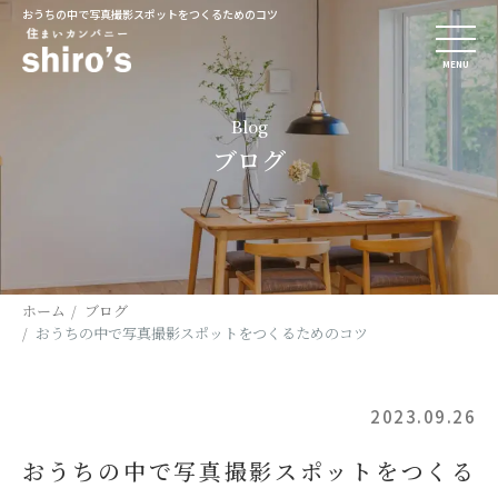
おうちの中で写真撮影スポットをつくるためのコツ
MENU
Blog
ブログ
ホーム
ブログ
おうちの中で写真撮影スポットをつくるためのコツ
2023.09.26
おうちの中で写真撮影スポットをつくる