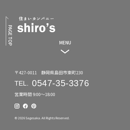
PAGE TOP
MENU
〒427-0011 静岡県島田市東町230
0547-35-3376
TEL.
営業時間 9:00〜18:00
© 2026 Sagesaka. All Rights Reserved.