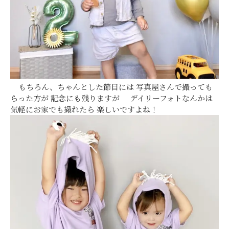
もちろん、ちゃんとした節目には 写真屋さんで撮っても
らった方が 記念にも残りますが デイリーフォトなんかは
気軽にお家でも撮れたら 楽しいですよね！