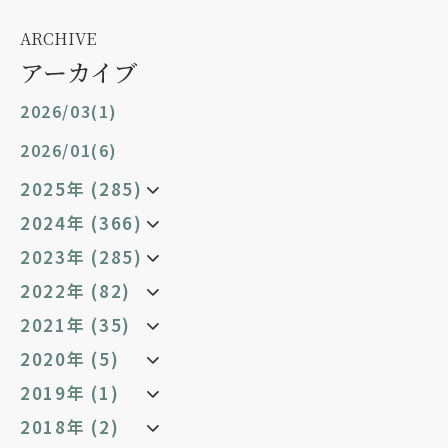
ARCHIVE
アーカイブ
2026/03(1)
2026/01(6)
2025年 (285)
2024年 (366)
2023年 (285)
2022年 (82)
2021年 (35)
2020年 (5)
2019年 (1)
2018年 (2)