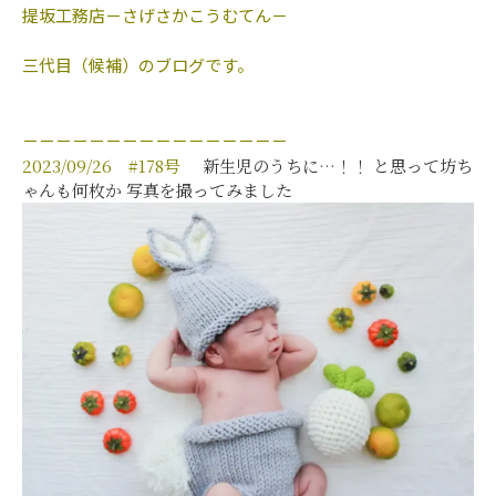
提坂工務店－さげさかこうむてん－
三代目（候補）のブログです。
－－－－－－－－－－－－－－－－
2023/09/26 #178号
新生児のうちに…！！ と思って坊ち
ゃんも何枚か 写真を撮ってみました