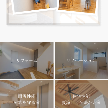
リフォーム
リノベーション
耐震性能
住宅性能
家族を守る家
夏涼しく冬暖かい家