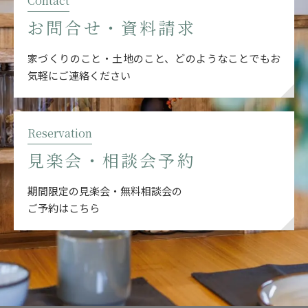
Contact
お問合せ・資料請求
家づくりのこと・土地のこと、どのようなことでも
お
気軽にご連絡ください
Reservation
見楽会・相談会予約
期間限定の見楽会・無料相談会の
ご予約はこちら