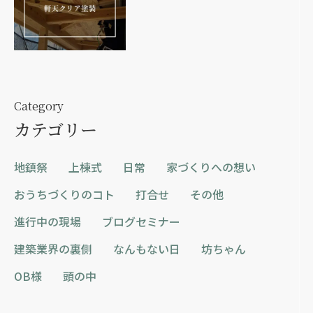
Category
カテゴリー
地鎮祭
上棟式
日常
家づくりへの想い
おうちづくりのコト
打合せ
その他
進行中の現場
ブログセミナー
建築業界の裏側
なんもない日
坊ちゃん
OB様
頭の中