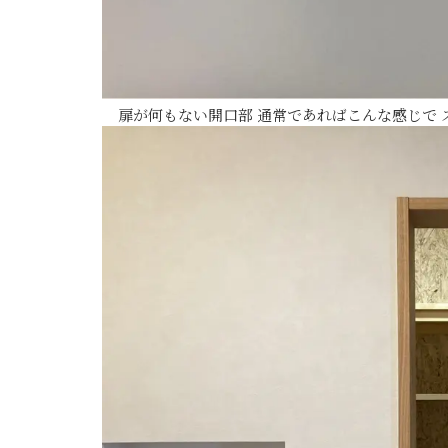
扉が何もない開口部 通常であればこんな感じで 