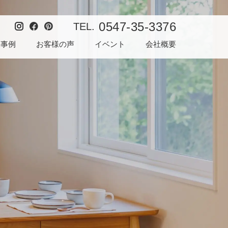
0547-35-3376
TEL.
工事例
お客様の声
イベント
会社概要