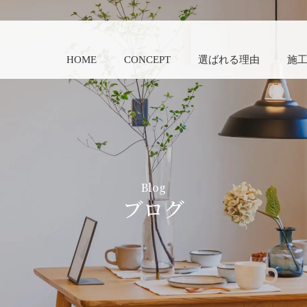
HOME
CONCEPT
選ばれる理由
施
Blog
ブログ