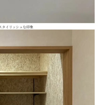
スタイリッシュな印象