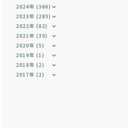
2024年 (366)
2023年 (285)
2022年 (82)
2021年 (35)
2020年 (5)
2019年 (1)
2018年 (2)
2017年 (2)