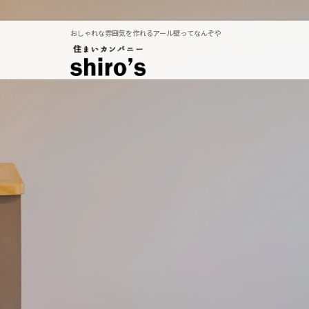
おしゃれな雰囲気を作れるアール壁ってなんぞや