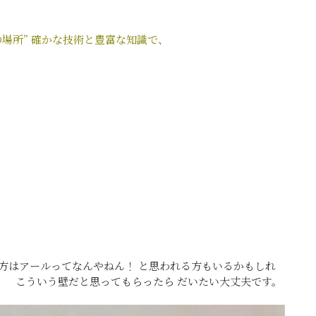
場所”
確かな技術と豊富な知識で、
はアールってなんやねん！ と思われる方もいるかもしれ
。 こういう壁だと思ってもらったら だいたい大丈夫です。