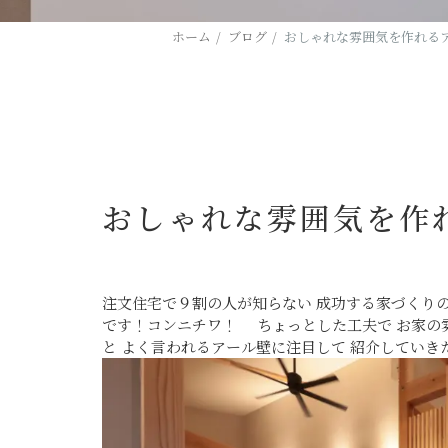
ホーム
ブログ
おしゃれな雰囲気を作れる
おしゃれな雰囲気を作
注文住宅で９割の人が知らない 成功する家づくり
です！コンニチワ！
ちょっとした工夫で お家の雰
と よく言われるアール壁に注目して 紹介していき