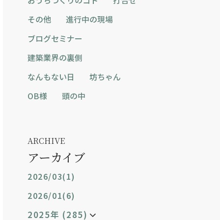
その他
進行中の現場
ブログセミナー
建築業界の裏側
なんもない日
坊ちゃん
OB様
頭の中
ARCHIVE
アーカイブ
2026/03(1)
2026/01(6)
2025年 (285)