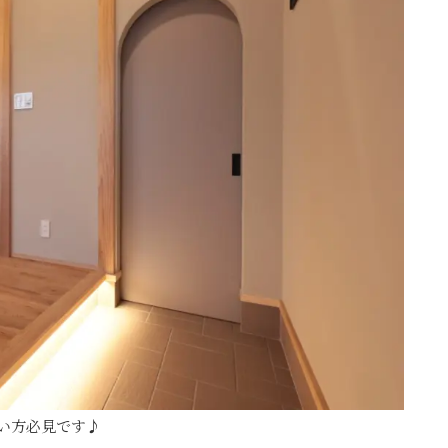
たい方必見です♪