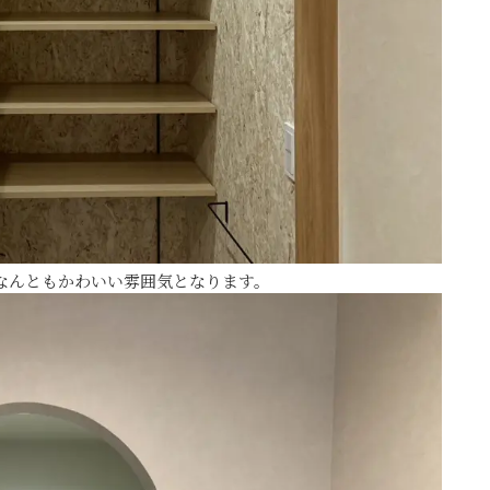
なんともかわいい雰囲気となります。