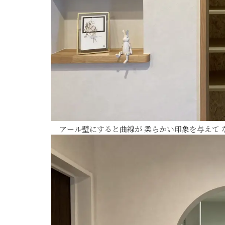
アール壁にすると曲線が 柔らかい印象を与えて 