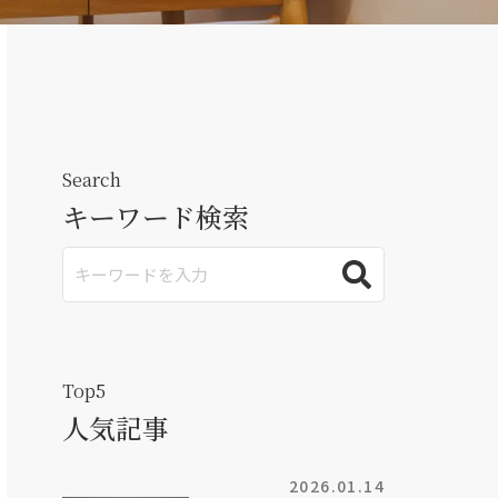
Search
キーワード検索
Top5
人気記事
2026.01.14