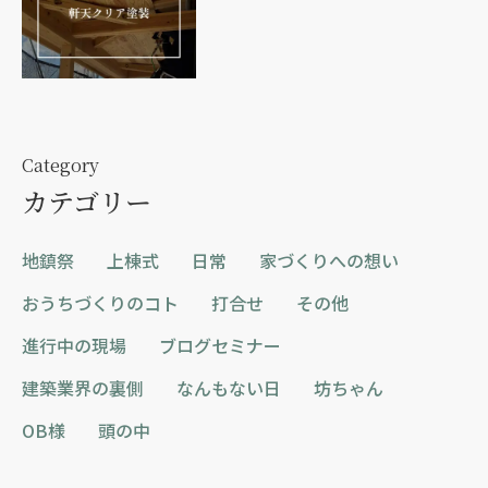
Category
カテゴリー
地鎮祭
上棟式
日常
家づくりへの想い
おうちづくりのコト
打合せ
その他
進行中の現場
ブログセミナー
建築業界の裏側
なんもない日
坊ちゃん
OB様
頭の中