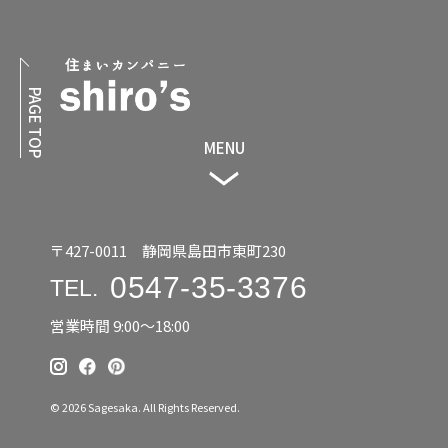
PAGE TOP
MENU
〒427-0011 静岡県島田市東町230
0547-35-3376
TEL.
営業時間 9:00〜18:00
© 2026 Sagesaka. All Rights Reserved.