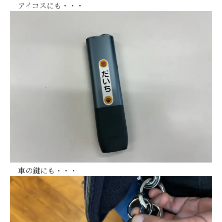
アイコスにも・・・
車の鍵にも・・・