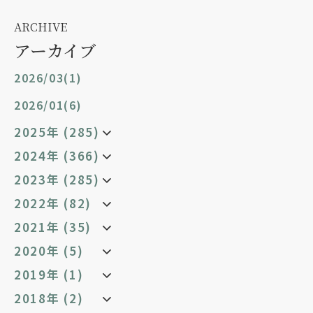
ARCHIVE
アーカイブ
2026/03(1)
2026/01(6)
2025年 (285)
2024年 (366)
2023年 (285)
2022年 (82)
2021年 (35)
2020年 (5)
2019年 (1)
2018年 (2)