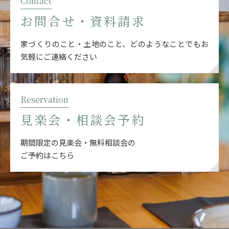
Contact
お問合せ・資料請求
家づくりのこと・土地のこと、どのようなことでも
お
気軽にご連絡ください
Reservation
見楽会・相談会予約
期間限定の見楽会・無料相談会の
ご予約はこちら