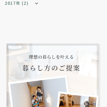
2017年 (2)