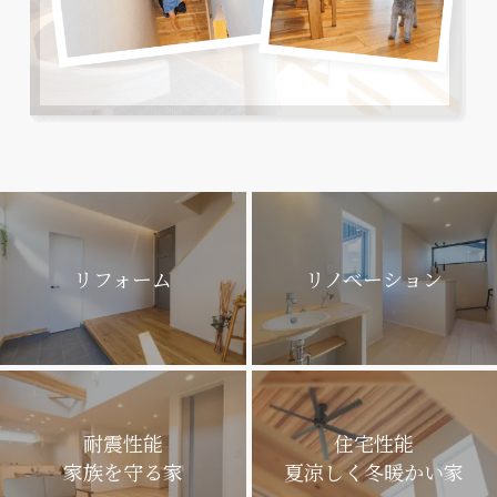
リフォーム
リノベーション
耐震性能
住宅性能
家族を守る家
夏涼しく冬暖かい家