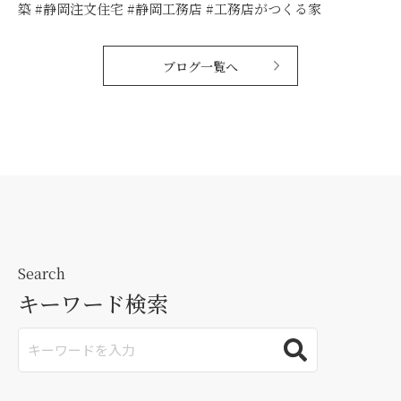
築 #静岡注文住宅 #静岡工務店 #工務店がつくる家
ブログ一覧へ
Search
キーワード検索