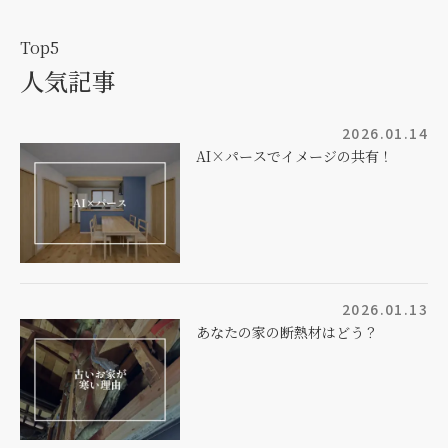
Top5
人気記事
2026.01.14
AI×パースでイメージの共有！
2026.01.13
あなたの家の断熱材はどう？