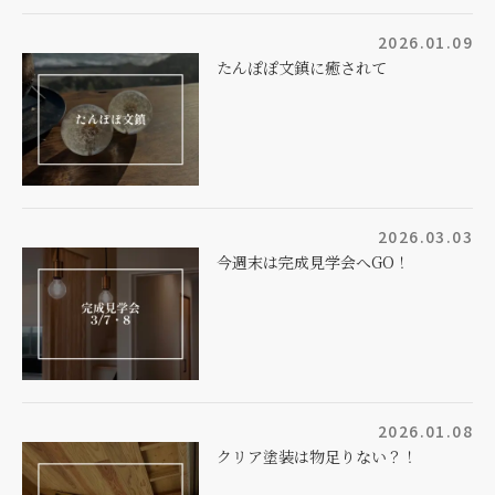
2026.01.09
たんぽぽ文鎮に癒されて
2026.03.03
今週末は完成見学会へGO！
2026.01.08
クリア塗装は物足りない？！