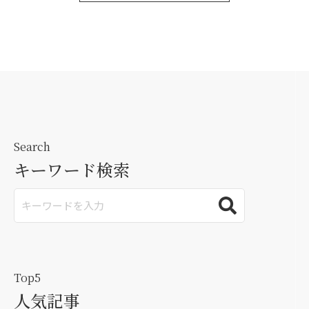
Search
キーワード検索
Top5
人気記事