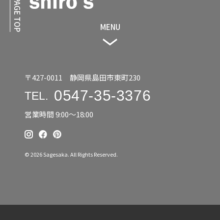
PAGE TOP
MENU
〒427-0011 静岡県島田市東町230
0547-35-3376
TEL.
営業時間 9:00〜18:00
© 2026 Sagesaka. All Rights Reserved.