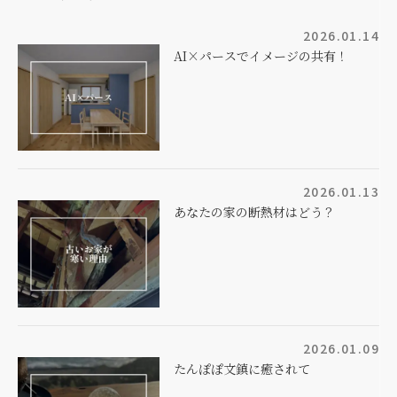
2026.01.14
AI×パースでイメージの共有！
2026.01.13
あなたの家の断熱材はどう？
2026.01.09
たんぽぽ文鎮に癒されて