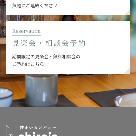
気軽にご連絡ください
Reservation
見楽会・相談会予約
期間限定の見楽会・無料相談会の
ご予約はこちら