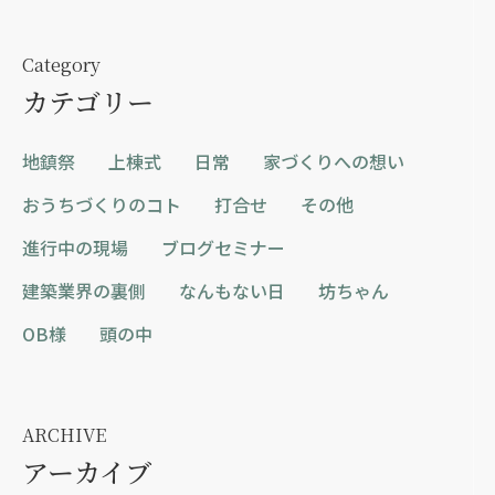
Category
カテゴリー
地鎮祭
上棟式
日常
家づくりへの想い
おうちづくりのコト
打合せ
その他
進行中の現場
ブログセミナー
建築業界の裏側
なんもない日
坊ちゃん
OB様
頭の中
ARCHIVE
アーカイブ