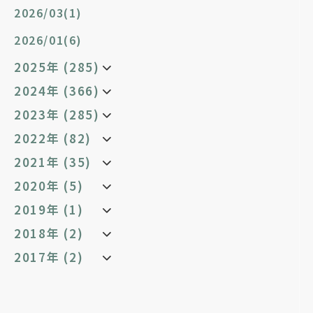
2026/03(1)
2026/01(6)
2025年 (285)
2024年 (366)
2023年 (285)
2022年 (82)
2021年 (35)
2020年 (5)
2019年 (1)
2018年 (2)
2017年 (2)