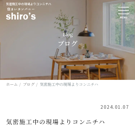
気密施工中の現場よりコンニチハ
MENU
Blog
ブログ
ホーム
ブログ
気密施工中の現場よりコンニチハ
2024.01.07
気密施工中の現場よりコンニチハ