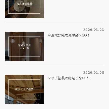
2026.03.03
今週末は完成見学会へGO！
2026.01.08
クリア塗装は物足りない？！