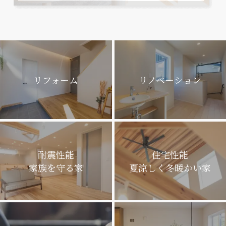
リフォーム
リノベーション
耐震性能
住宅性能
家族を守る家
夏涼しく冬暖かい家