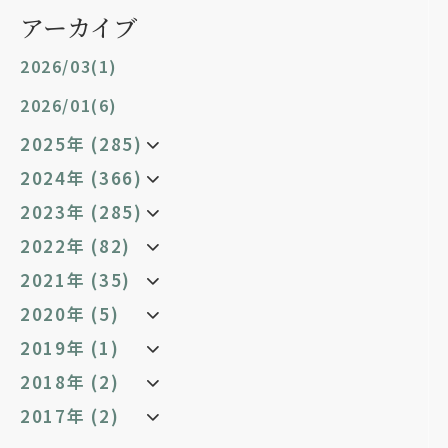
アーカイブ
2026/03(1)
2026/01(6)
2025年 (285)
2024年 (366)
2023年 (285)
2022年 (82)
2021年 (35)
2020年 (5)
2019年 (1)
2018年 (2)
2017年 (2)