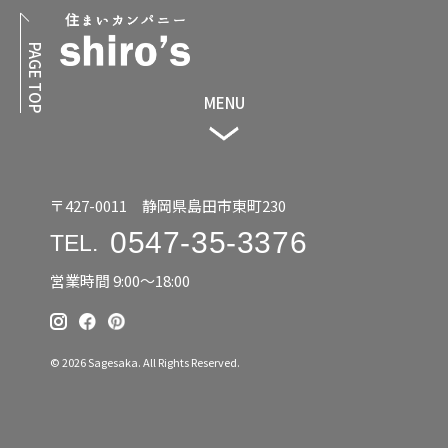
PAGE TOP
MENU
〒427-0011 静岡県島田市東町230
0547-35-3376
TEL.
営業時間 9:00〜18:00
© 2026 Sagesaka. All Rights Reserved.