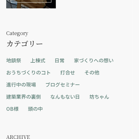
Category
カテゴリー
地鎮祭
上棟式
日常
家づくりへの想い
おうちづくりのコト
打合せ
その他
進行中の現場
ブログセミナー
建築業界の裏側
なんもない日
坊ちゃん
OB様
頭の中
ARCHIVE