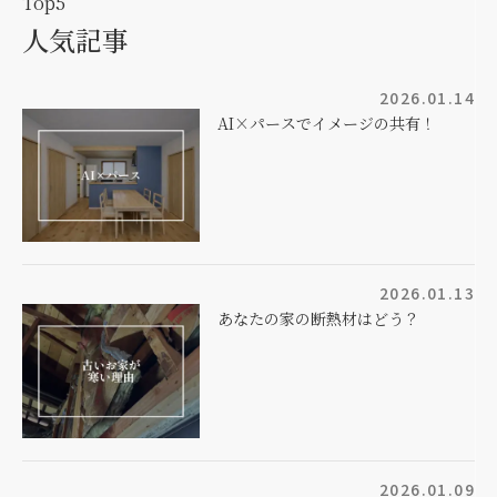
Top5
人気記事
2026.01.14
AI×パースでイメージの共有！
2026.01.13
あなたの家の断熱材はどう？
2026.01.09