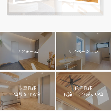
リフォーム
リノベーション
耐震性能
住宅性能
家族を守る家
夏涼しく冬暖かい家