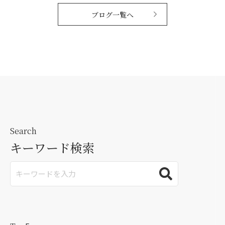
ブログ一覧へ
Search
キーワード検索