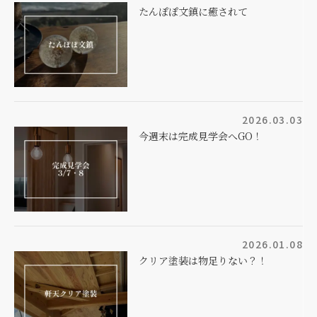
たんぽぽ文鎮に癒されて
2026.03.03
今週末は完成見学会へGO！
2026.01.08
クリア塗装は物足りない？！