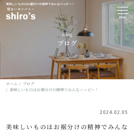
美味しいものはお裾分けの精神でみんなハッピー！
MENU
Blog
ブログ
ホーム
ブログ
美味しいものはお裾分けの精神でみんなハッピー！
2024.02.05
美味しいものはお裾分けの精神でみんな