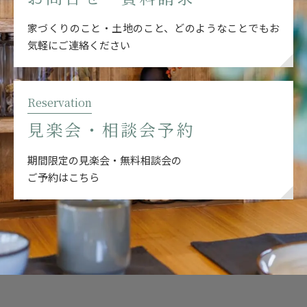
家づくりのこと・土地のこと、どのようなことでも
お
気軽にご連絡ください
Reservation
見楽会・相談会予約
期間限定の見楽会・無料相談会の
ご予約はこちら