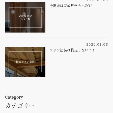
今週末は完成見学会へGO！
2026.01.08
クリア塗装は物足りない？！
Category
カテゴリー