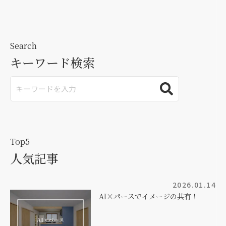
Search
キーワード検索
Top5
人気記事
2026.01.14
AI×パースでイメージの共有！