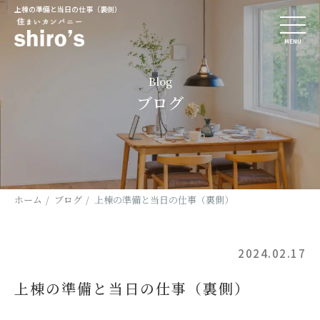
上棟の準備と当日の仕事（裏側）
MENU
Blog
ブログ
ホーム
ブログ
上棟の準備と当日の仕事（裏側）
2024.02.17
上棟の準備と当日の仕事（裏側）