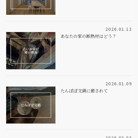
2026.01.13
あなたの家の断熱材はどう？
2026.01.09
たんぽぽ文鎮に癒されて
2026.03.03