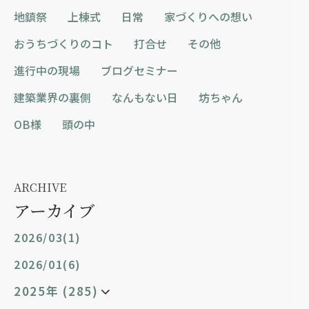
地鎮祭
上棟式
日常
家づくりへの想い
おうちづくりのコト
打合せ
その他
進行中の現場
ブログセミナー
建築業界の裏側
なんもない日
坊ちゃん
OB様
頭の中
ARCHIVE
アーカイブ
2026/03(1)
2026/01(6)
2025年 (285)