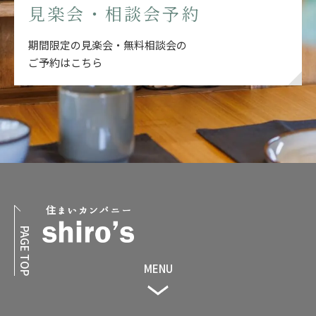
見楽会・相談会予約
期間限定の見楽会・無料相談会の
ご予約はこちら
PAGE TOP
MENU