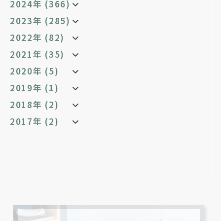
2024年 (366)
2023年 (285)
2022年 (82)
2021年 (35)
2020年 (5)
2019年 (1)
2018年 (2)
2017年 (2)