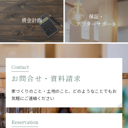
保証・
資金計画
アフターサポート
Contact
お問合せ・資料請求
家づくりのこと・土地のこと、どのようなことでも
お
気軽にご連絡ください
Reservation