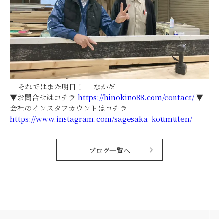
それではまた明日！ なかだ
▼お問合せはコチラ
https://hinokino88.com/contact/
▼
会社のインスタアカウントはコチラ
https://www.instagram.com/sagesaka_koumuten/
ブログ一覧へ