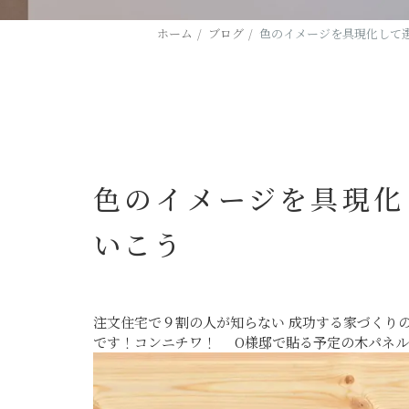
ホーム
ブログ
色のイメージを具現化して
色のイメージを具現化
いこう
注文住宅で９割の人が知らない 成功する家づくり
です！コンニチワ！ O様邸で貼る予定の木パネル