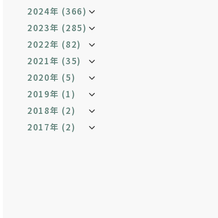
2024年 (366)
2023年 (285)
2022年 (82)
2021年 (35)
2020年 (5)
2019年 (1)
2018年 (2)
2017年 (2)