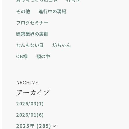
その他
進行中の現場
ブログセミナー
建築業界の裏側
なんもない日
坊ちゃん
OB様
頭の中
ARCHIVE
アーカイブ
2026/03(1)
2026/01(6)
2025年 (285)