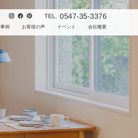
0547-35-3376
TEL.
工事例
お客様の声
イベント
会社概要