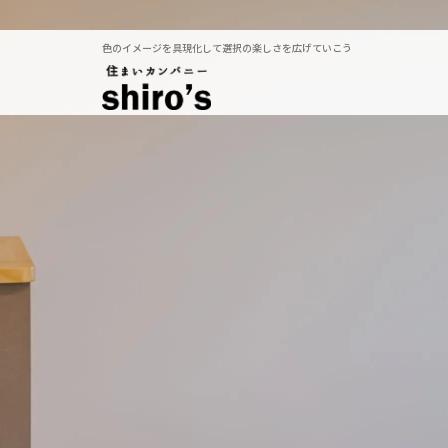
色のイメージを具現化して選択の楽しさを広げていこう