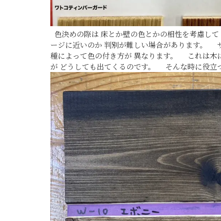
色決めの際は 床とか壁の色とかの相性を考慮して
ージに近いのか 判別が難しい場合があります。 
種によって色の付き方が 異なります。 これは木
が どうしても出てくるのです。 そんな時に役立つ