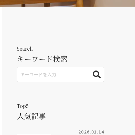
Search
キーワード検索
Top5
人気記事
2026.01.14