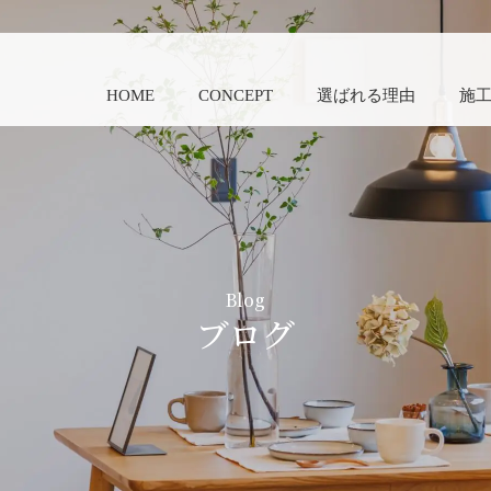
HOME
CONCEPT
選ばれる理由
施
Blog
ブログ