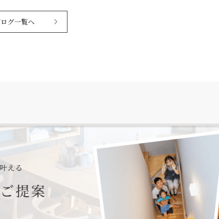
ブログ一覧へ