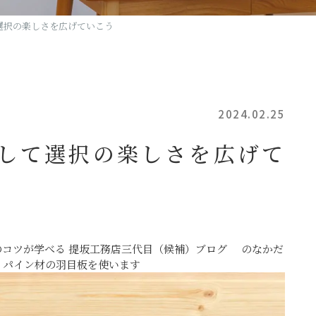
選択の楽しさを広げていこう
2024.02.25
して選択の楽しさを広げて
のコツが学べる 提坂工務店三代目（候補）ブログ のなかだ
 パイン材の羽目板を使います