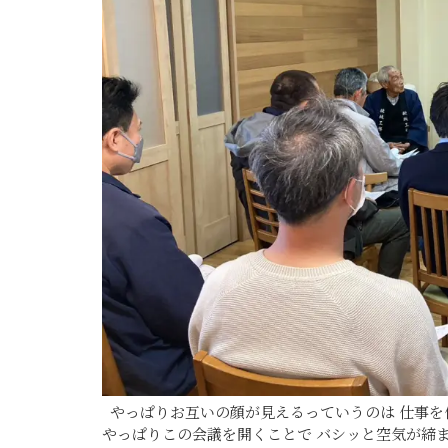
やっぱりお互いの顔が見えるっていうのは 仕事を
やっぱりこの会議を開くことで バシッと空気が