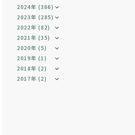
2024年 (366)
2023年 (285)
2022年 (82)
2021年 (35)
2020年 (5)
2019年 (1)
2018年 (2)
2017年 (2)