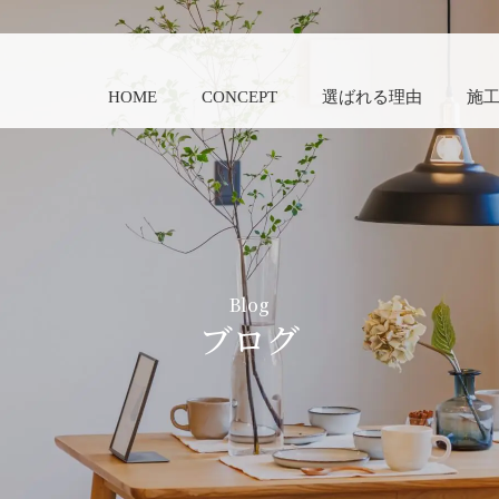
HOME
CONCEPT
選ばれる理由
施
Blog
ブログ