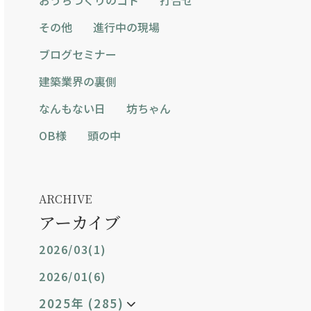
その他
進行中の現場
ブログセミナー
建築業界の裏側
なんもない日
坊ちゃん
OB様
頭の中
ARCHIVE
アーカイブ
2026/03(1)
2026/01(6)
2025年 (285)