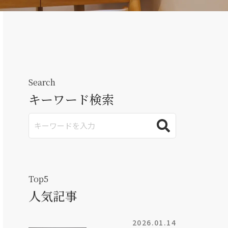
Search
キーワード検索
Top5
人気記事
2026.01.14