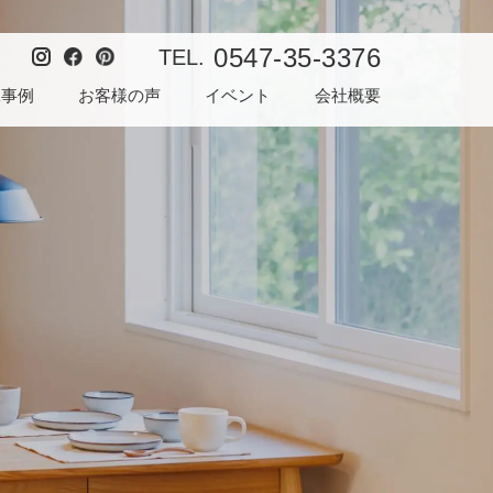
0547-35-3376
TEL.
工事例
お客様の声
イベント
会社概要