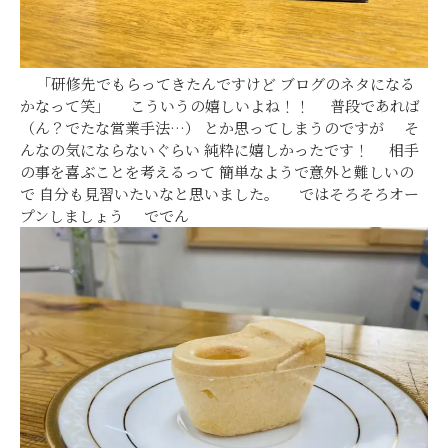
「研修先でもらってきたんですけど ブログのネタになる
かなって笑」 こういうの嬉しいよね！！ 普段であれば
（ん？でたな営業手法…） とか思ってしまうのですが そ
んなの気にならないぐらい 純粋に嬉しかったです！ 相手
の事を喜ぶことを考えるって 簡単なようで意外と難しいの
で 自分も見習いたいなと思いました。 ではそろそろオー
プンしましょう ででん