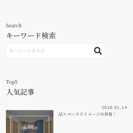
Search
キーワード検索
Top5
人気記事
2026.01.14
AI×パースでイメージの共有！