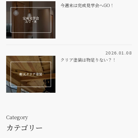
今週末は完成見学会へGO！
2026.01.08
クリア塗装は物足りない？！
Category
カテゴリー