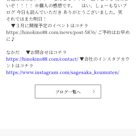
いぞ！！！！ ※個人の感想です。 はい、しょーもないブ
ログ 今日も読んでいただき ありがとうございました。笑
それではまた明日！
▼３月に開催予定のイベントはコチラ
https://hinokino88.com/news/post-5876/ ご予約はお早め
に♪
なかだ ▼お問合せはコチラ
https://hinokino88.com/contact/
▼会社のインスタアカウ
ントはコチラ
https://www.instagram.com/sagesaka_koumuten/
ブログ一覧へ