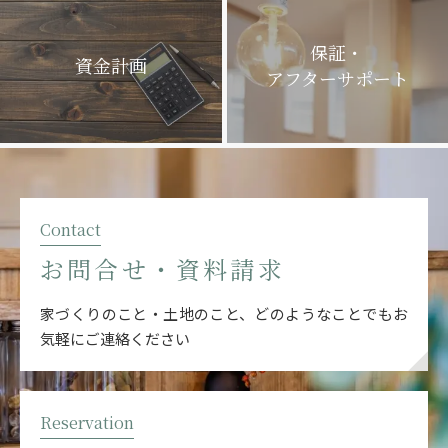
保証・
資金計画
アフターサポート
Contact
お問合せ・資料請求
家づくりのこと・土地のこと、どのようなことでも
お
気軽にご連絡ください
Reservation