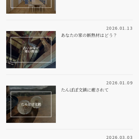
2026.01.13
あなたの家の断熱材はどう？
2026.01.09
たんぽぽ文鎮に癒されて
2026.03.03