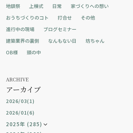
地鎮祭
上棟式
日常
家づくりへの想い
おうちづくりのコト
打合せ
その他
進行中の現場
ブログセミナー
建築業界の裏側
なんもない日
坊ちゃん
OB様
頭の中
ARCHIVE
アーカイブ
2026/03(1)
2026/01(6)
2025年 (285)