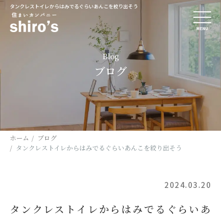
タンクレストイレからはみでるぐらいあんこを絞り出そう
MENU
Blog
ブログ
ホーム
ブログ
タンクレストイレからはみでるぐらいあんこを絞り出そう
2024.03.20
タンクレストイレからはみでるぐらいあ