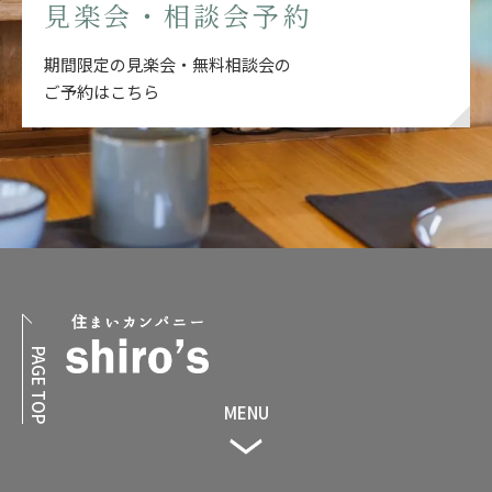
見楽会・相談会予約
期間限定の見楽会・無料相談会の
ご予約はこちら
PAGE TOP
MENU