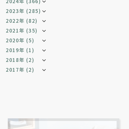
2024年 (366)
2023年 (285)
2022年 (82)
2021年 (35)
2020年 (5)
2019年 (1)
2018年 (2)
2017年 (2)