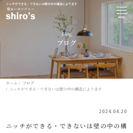
ニッチができる・できないは壁の中の構造によります
MENU
Blog
ブログ
ホーム
ブログ
ニッチができる・できないは壁の中の構造によります
2024.04.20
ニッチができる・できないは壁の中の構