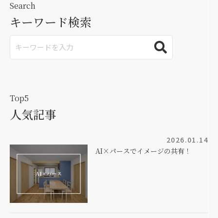
Search
キーワード検索
Top5
人気記事
2026.01.14
AI×パースでイメージの共有！