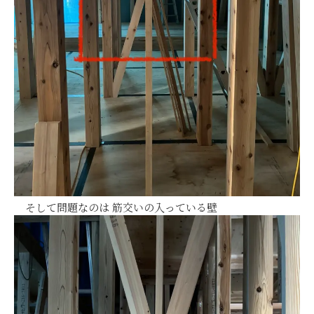
そして問題なのは 筋交いの入っている壁