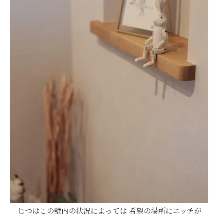
じつはこの壁内の状況によっては 希望の場所にニッチが