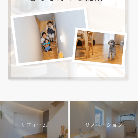
リフォーム
リノベーション