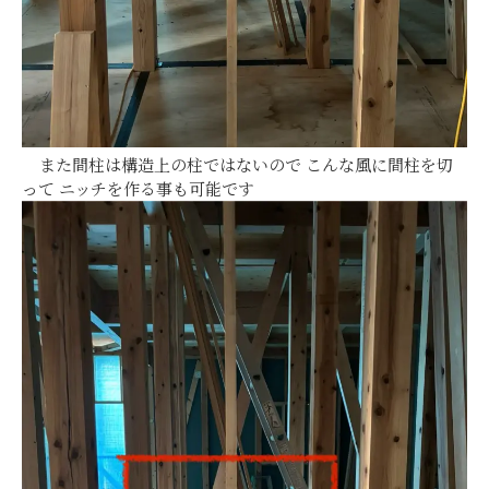
また間柱は構造上の柱ではないので こんな風に間柱を切
って ニッチを作る事も可能です