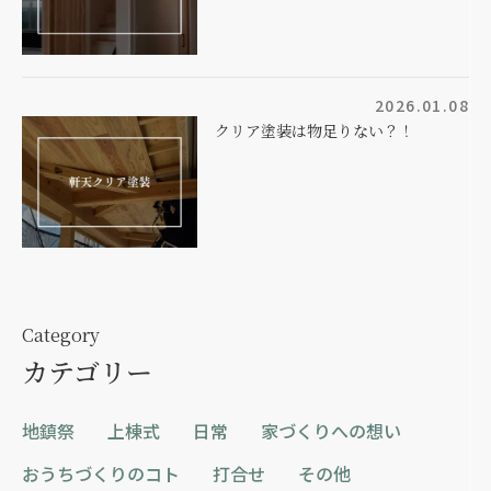
2026.01.08
クリア塗装は物足りない？！
Category
カテゴリー
地鎮祭
上棟式
日常
家づくりへの想い
おうちづくりのコト
打合せ
その他