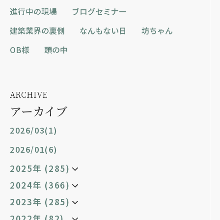
進行中の現場
ブログセミナー
建築業界の裏側
なんもない日
坊ちゃん
OB様
頭の中
ARCHIVE
アーカイブ
2026/03(1)
2026/01(6)
2025年 (285)
2024年 (366)
2023年 (285)
2022年 (82)