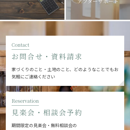
アフターサポート
Contact
お問合せ・資料請求
家づくりのこと・土地のこと、どのようなことでも
お
気軽にご連絡ください
Reservation
見楽会・相談会予約
期間限定の見楽会・無料相談会の