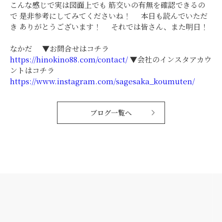
こんな感じで実は図面上でも 筋交いの有無を確認できるの
で 是非参考にしてみてくださいね！ 本日も読んでいただ
き ありがとうございます！ それでは皆さん、また明日！
なかだ ▼お問合せはコチラ
https://hinokino88.com/contact/
▼会社のインスタアカウ
ントはコチラ
https://www.instagram.com/sagesaka_koumuten/
ブログ一覧へ