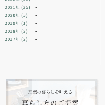
2021年 (35)
2020年 (5)
2019年 (1)
2018年 (2)
2017年 (2)