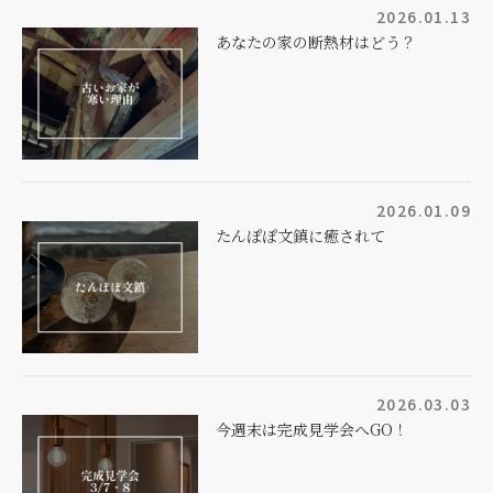
2026.01.13
あなたの家の断熱材はどう？
2026.01.09
たんぽぽ文鎮に癒されて
2026.03.03
今週末は完成見学会へGO！