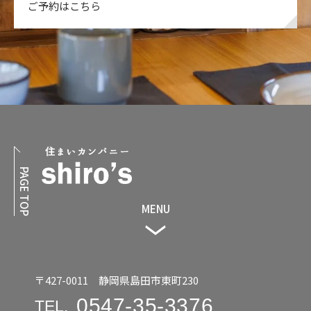
ご予約はこちら
PAGE TOP
MENU
〒427-0011 静岡県島田市東町230
0547-35-3376
TEL.