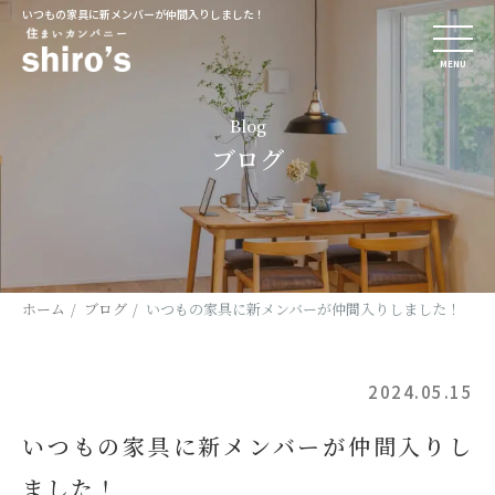
いつもの家具に新メンバーが仲間入りしました！
MENU
Blog
ブログ
ホーム
ブログ
いつもの家具に新メンバーが仲間入りしました！
2024.05.15
いつもの家具に新メンバーが仲間入りし
ました！