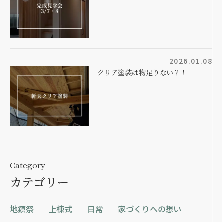
2026.01.08
クリア塗装は物足りない？！
Category
カテゴリー
地鎮祭
上棟式
日常
家づくりへの想い