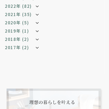
2022年 (82)
2021年 (35)
2020年 (5)
2019年 (1)
2018年 (2)
2017年 (2)