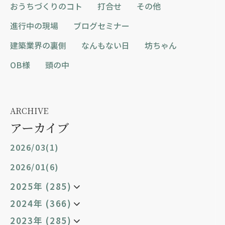
おうちづくりのコト
打合せ
その他
進行中の現場
ブログセミナー
建築業界の裏側
なんもない日
坊ちゃん
OB様
頭の中
ARCHIVE
アーカイブ
2026/03(1)
2026/01(6)
2025年 (285)
2024年 (366)
2023年 (285)