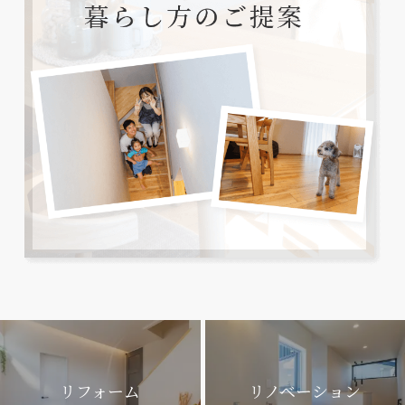
リフォーム
リノベーション