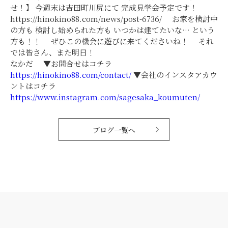
せ！】 今週末は吉田町川尻にて 完成見学会予定です！
https://hinokino88.com/news/post-6736/ お家を検討中
の方も 検討し始められた方も いつかは建てたいな… という
方も！！ ぜひこの機会に遊びに来てくださいね！ それ
では皆さん、また明日！
なかだ ▼お問合せはコチラ
https://hinokino88.com/contact/
▼会社のインスタアカウ
ントはコチラ
https://www.instagram.com/sagesaka_koumuten/
ブログ一覧へ