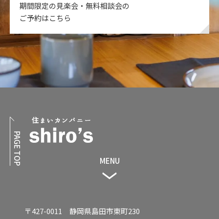
期間限定の見楽会・無料相談会の
ご予約はこちら
PAGE TOP
MENU
〒427-0011 静岡県島田市東町230