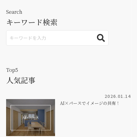
Search
キーワード検索
Top5
人気記事
2026.01.14
AI×パースでイメージの共有！