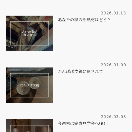
2026.01.13
あなたの家の断熱材はどう？
2026.01.09
たんぽぽ文鎮に癒されて
2026.03.03
今週末は完成見学会へGO！