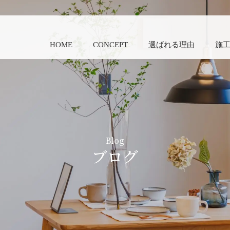
HOME
CONCEPT
選ばれる理由
施
Blog
ブログ