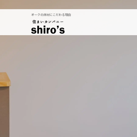
オークの床材にこだわる理由