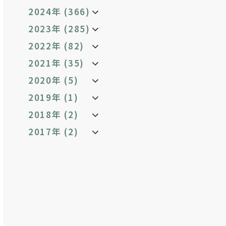
2024年 (366)
2023年 (285)
2022年 (82)
2021年 (35)
2020年 (5)
2019年 (1)
2018年 (2)
2017年 (2)