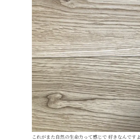
これがまた自然の生命力って感じで 好きなんです