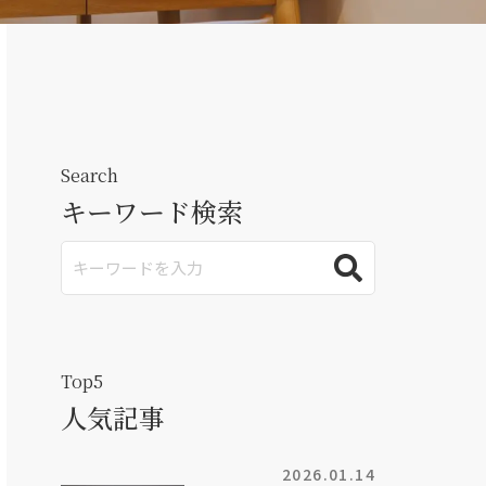
Search
キーワード検索
Top5
人気記事
2026.01.14