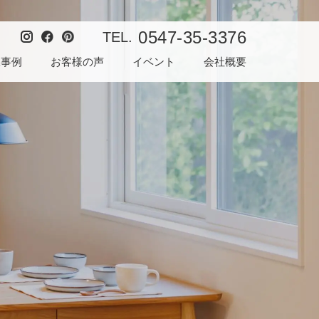
0547-35-3376
TEL.
工事例
お客様の声
イベント
会社概要