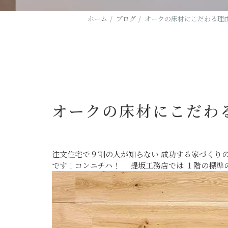
ホーム
ブログ
オークの床材にこだわる理
オークの床材にこだわ
注文住宅で９割の人が知らない 成功する家づくり
です！コンニチハ！ 提坂工務店では １階の標準