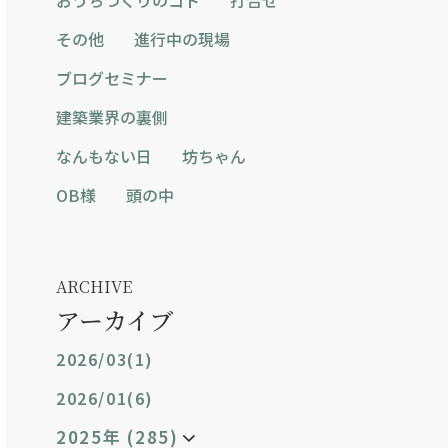
その他
進行中の現場
ブログセミナー
建築業界の裏側
なんもない日
坊ちゃん
OB様
頭の中
ARCHIVE
アーカイブ
2026/03(1)
2026/01(6)
2025年 (285)