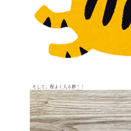
そして、程よく入る節！！