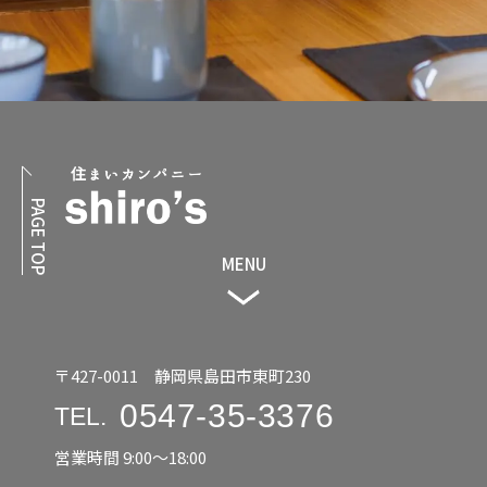
PAGE TOP
MENU
〒427-0011 静岡県島田市東町230
0547-35-3376
TEL.
営業時間 9:00〜18:00