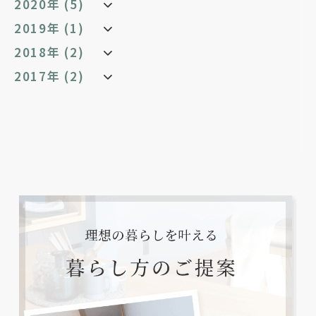
2020年 (5)
2019年 (1)
2018年 (2)
2017年 (2)