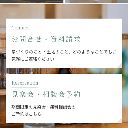
Contact
お問合せ・資料請求
家づくりのこと・土地のこと、どのようなことでも
お
気軽にご連絡ください
Reservation
見楽会・相談会予約
期間限定の見楽会・無料相談会の
ご予約はこちら