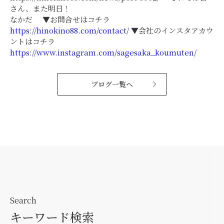
さん、また明日！
なかだ ▼お問合せはコチラ
https://hinokino88.com/contact/
▼会社のインスタアカウ
ントはコチラ
https://www.instagram.com/sagesaka_koumuten/
ブログ一覧へ
Search
キーワード検索