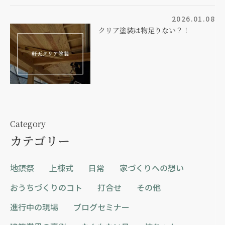
2026.01.08
クリア塗装は物足りない？！
Category
カテゴリー
地鎮祭
上棟式
日常
家づくりへの想い
おうちづくりのコト
打合せ
その他
進行中の現場
ブログセミナー