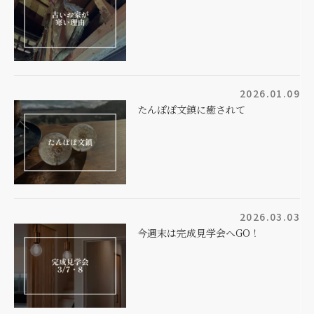
2026.01.09
たんぽぽ文鎮に癒されて
2026.03.03
今週末は完成見学会へGO！