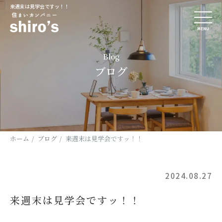
来週末は見学会ですッ！！
MENU
Blog
ブログ
ホーム
ブログ
来週末は見学会ですッ！！
2024.08.27
来週末は見学会ですッ！！