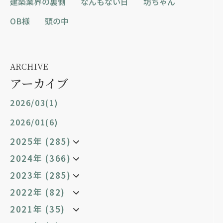
建築業界の裏側
なんもない日
坊ちゃん
OB様
頭の中
ARCHIVE
アーカイブ
2026/03(1)
2026/01(6)
2025年 (285)
2024年 (366)
2023年 (285)
2022年 (82)
2021年 (35)