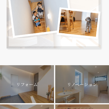
リフォーム
リノベーション