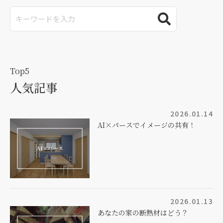
Top5
人気記事
2026.01.14
AI×パースでイメージの共有！
2026.01.13
あなたの家の断熱材はどう？