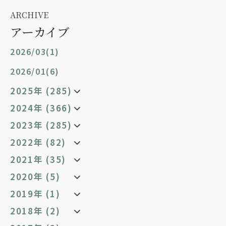
ARCHIVE
アーカイブ
2026/03(1)
2026/01(6)
2025年 (285)
2024年 (366)
2023年 (285)
2022年 (82)
2021年 (35)
2020年 (5)
2019年 (1)
2018年 (2)