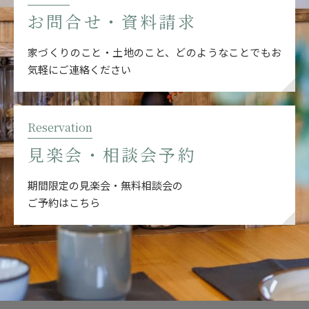
お問合せ・資料請求
家づくりのこと・土地のこと、どのようなことでも
お
気軽にご連絡ください
Reservation
見楽会・相談会予約
期間限定の見楽会・無料相談会の
ご予約はこちら