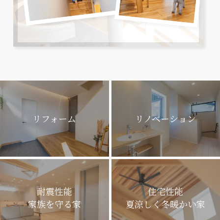
リフォーム
リノベーション
耐震性能
住宅性能
家族を守る家
夏涼しく冬暖かい家