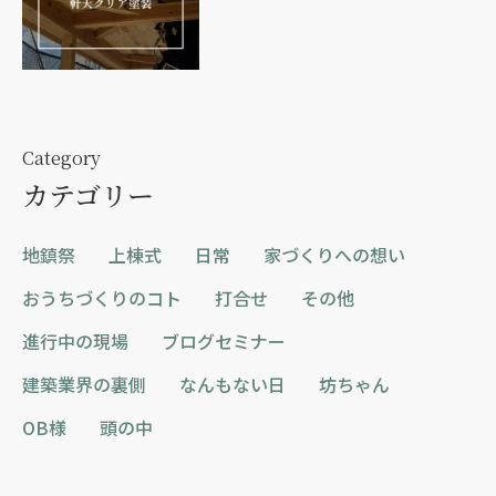
Category
カテゴリー
地鎮祭
上棟式
日常
家づくりへの想い
おうちづくりのコト
打合せ
その他
進行中の現場
ブログセミナー
建築業界の裏側
なんもない日
坊ちゃん
OB様
頭の中