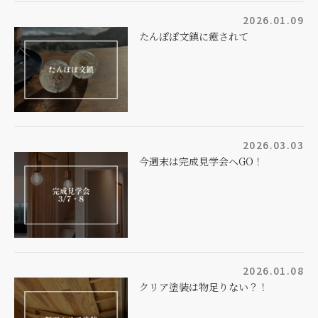
2026.01.09
たんぽぽ文鎮に癒されて
2026.03.03
今週末は完成見学会へGO！
2026.01.08
クリア塗装は物足りない？！