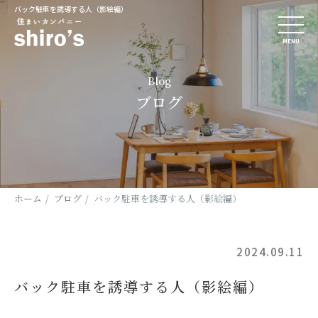
バック駐車を誘導する人（影絵編）
MENU
Blog
ブログ
ホーム
ブログ
バック駐車を誘導する人（影絵編）
2024.09.11
バック駐車を誘導する人（影絵編）