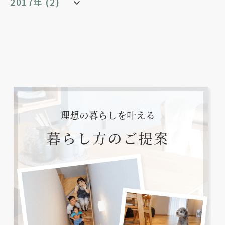
2017年 (2)