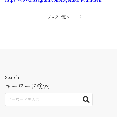
ブログ一覧へ
Search
キーワード検索