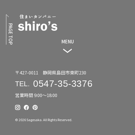
PAGE TOP
MENU
〒427-0011 静岡県島田市東町230
0547-35-3376
TEL.
営業時間 9:00〜18:00
© 2026 Sagesaka. All Rights Reserved.