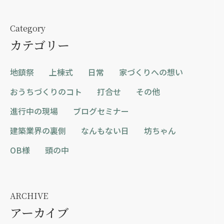
Category
カテゴリー
地鎮祭
上棟式
日常
家づくりへの想い
おうちづくりのコト
打合せ
その他
進行中の現場
ブログセミナー
建築業界の裏側
なんもない日
坊ちゃん
OB様
頭の中
ARCHIVE
アーカイブ