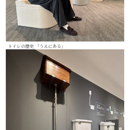
トイレの歴史 「うえにある」