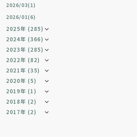
2026/03(1)
2026/01(6)
2025年 (285)
2024年 (366)
2023年 (285)
2022年 (82)
2021年 (35)
2020年 (5)
2019年 (1)
2018年 (2)
2017年 (2)