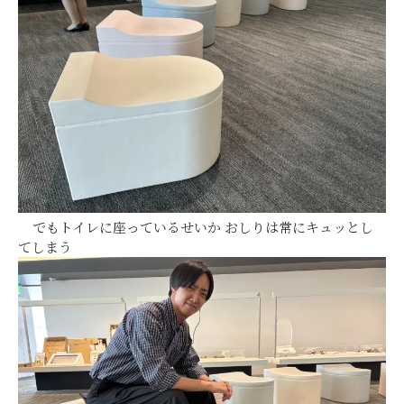
でもトイレに座っているせいか おしりは常にキュッとし
てしまう