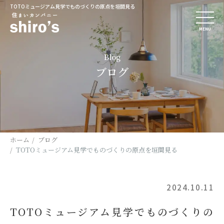
TOTOミュージアム見学でものづくりの原点を垣間見る
MENU
Blog
ブログ
ホーム
ブログ
TOTOミュージアム見学でものづくりの原点を垣間見る
2024.10.11
TOTOミュージアム見学でものづくりの