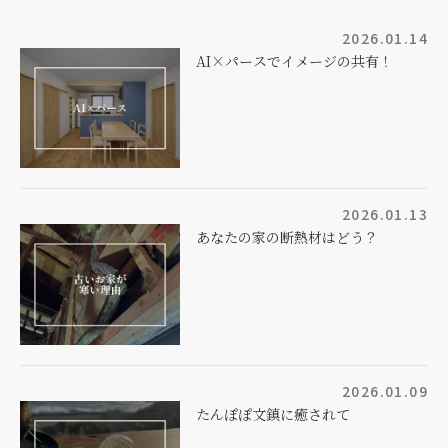
2026.01.14
AI×パースでイメージの共有！
2026.01.13
あなたの家の断熱材はどう？
2026.01.09
たんぽぽ文鎮に癒されて