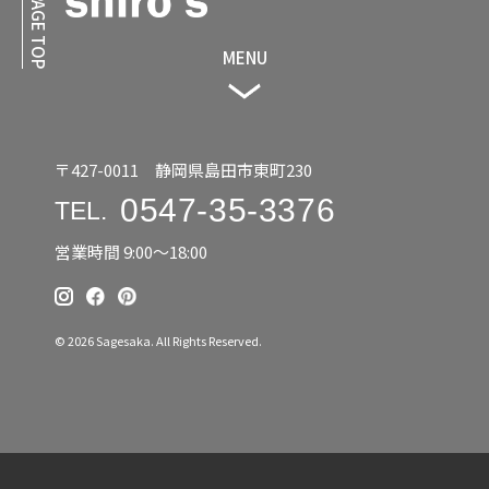
PAGE TOP
MENU
〒427-0011 静岡県島田市東町230
0547-35-3376
TEL.
営業時間 9:00〜18:00
© 2026 Sagesaka. All Rights Reserved.