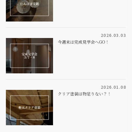
2026.03.03
今週末は完成見学会へGO！
2026.01.08
クリア塗装は物足りない？！