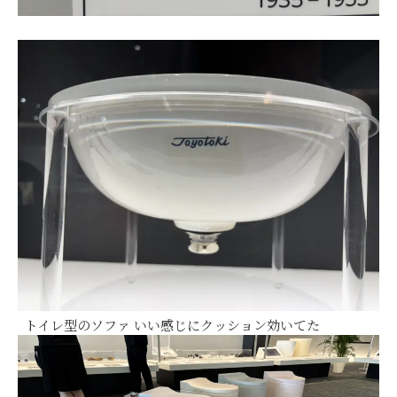
トイレ型のソファ いい感じにクッション効いてた