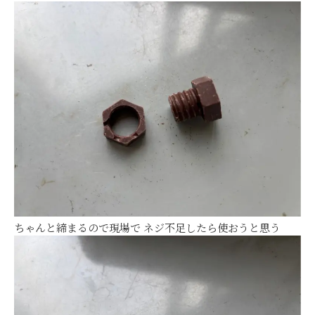
ちゃんと締まるので現場で ネジ不足したら使おうと思う