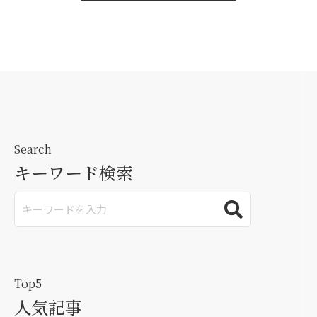
Search
キーワード検索
Top5
人気記事