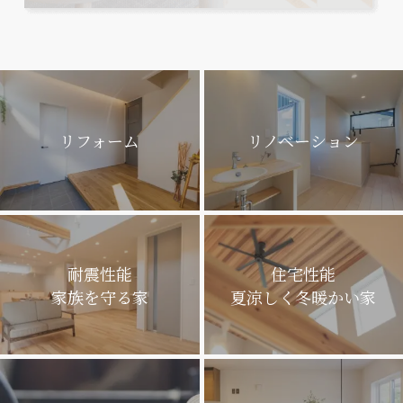
リフォーム
リノベーション
耐震性能
住宅性能
家族を守る家
夏涼しく冬暖かい家