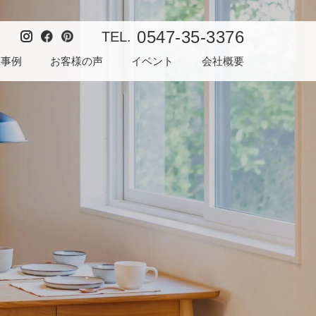
0547-35-3376
TEL.
工事例
お客様の声
イベント
会社概要