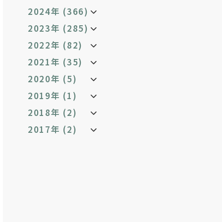
2024年 (366)
2023年 (285)
2022年 (82)
2021年 (35)
2020年 (5)
2019年 (1)
2018年 (2)
2017年 (2)