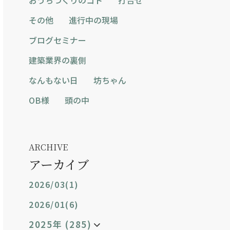
その他
進行中の現場
ブログセミナー
建築業界の裏側
なんもない日
坊ちゃん
OB様
頭の中
ARCHIVE
アーカイブ
2026/03(1)
2026/01(6)
2025年 (285)