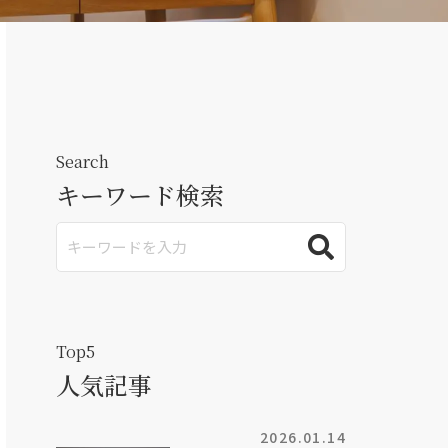
Search
キーワード検索
Top5
人気記事
2026.01.14