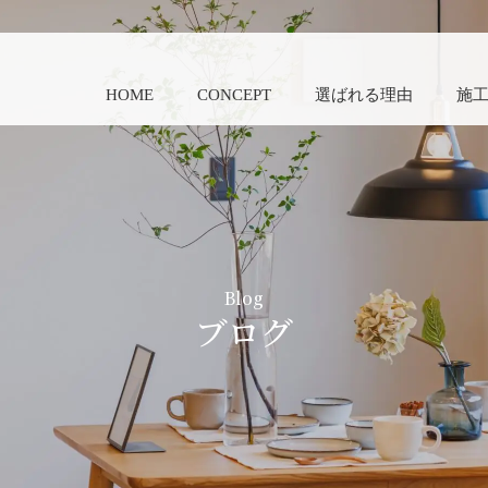
HOME
CONCEPT
選ばれる理由
施
Blog
ブログ