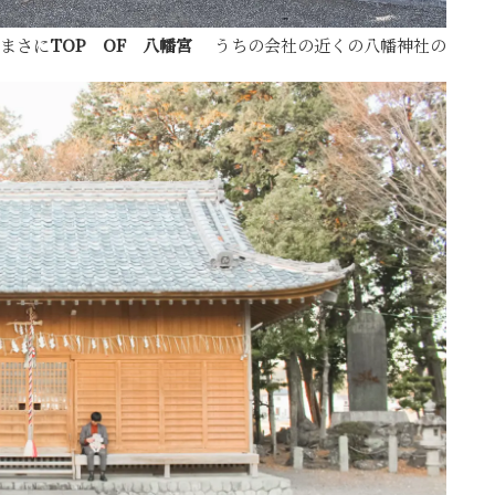
まさに
TOP OF 八幡宮
うちの会社の近くの八幡神社の