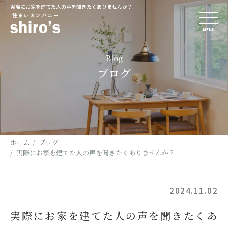
実際にお家を建てた人の声を聞きたくありませんか？
MENU
Blog
ブログ
ホーム
ブログ
実際にお家を建てた人の声を聞きたくありませんか？
2024.11.02
実際にお家を建てた人の声を聞きたくあ