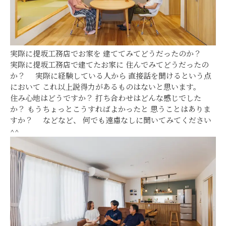
実際に提坂工務店でお家を 建ててみてどうだったのか？
実際に提坂工務店で建てたお家に 住んでみてどうだったの
か？ 実際に経験している人から 直接話を聞けるという点
において これ以上説得力があるものはないと思います。
住み心地はどうですか？ 打ち合わせはどんな感じでした
か？ もうちょっとこうすればよかったと 思うことはありま
すか？ などなど、 何でも遠慮なしに聞いてみてください
^^