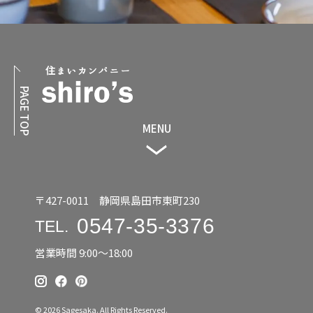
PAGE TOP
MENU
〒427-0011 静岡県島田市東町230
0547-35-3376
TEL.
営業時間 9:00〜18:00
© 2026 Sagesaka. All Rights Reserved.