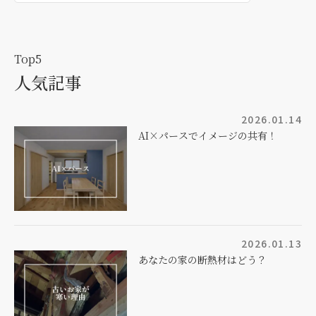
Top5
人気記事
2026.01.14
AI×パースでイメージの共有！
2026.01.13
あなたの家の断熱材はどう？