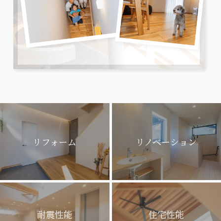
リフォーム
リノベーション
耐震性能
住宅性能