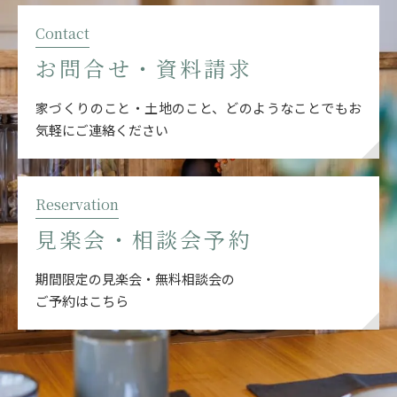
Contact
お問合せ・資料請求
家づくりのこと・土地のこと、どのようなことでも
お
気軽にご連絡ください
Reservation
見楽会・相談会予約
期間限定の見楽会・無料相談会の
ご予約はこちら