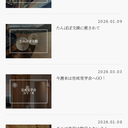
2026.01.09
たんぽぽ文鎮に癒されて
2026.03.03
今週末は完成見学会へGO！
2026.01.08