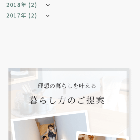
2018年 (2)
2017年 (2)