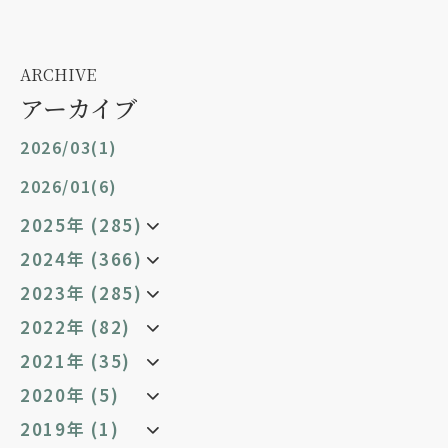
ARCHIVE
アーカイブ
2026/03(1)
2026/01(6)
2025年 (285)
2024年 (366)
2023年 (285)
2022年 (82)
2021年 (35)
2020年 (5)
2019年 (1)