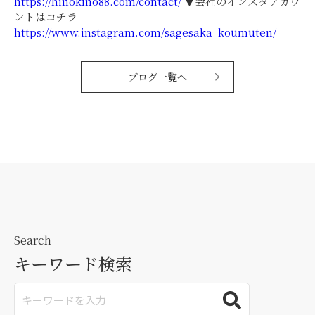
https://hinokino88.com/contact/
▼会社のインスタアカウ
ントはコチラ
https://www.instagram.com/sagesaka_koumuten/
ブログ一覧へ
Search
キーワード検索