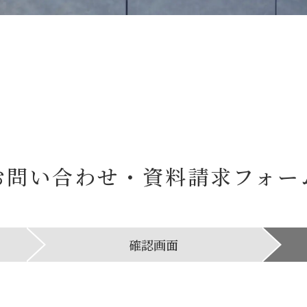
お問い合わせ・資料請求
フォー
確認画面