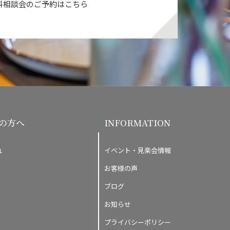
料相談会の
ご予約はこちら
の方へ
INFORMATION
れ
イベント・見楽会情報
お客様の声
ブログ
お知らせ
プライバシーポリシー