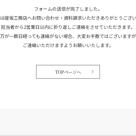
フォームの送信が完了しました。
は提坂工務店へお問い合わせ・資料請求いただきありがとうござ
担当者から2営業日以内に折り返しご連絡をさせていただきます。
万が一数日経っても連絡がない場合、大変お手数ではございますが
ご連絡いただけますようお願いいたします。
TOPページへ