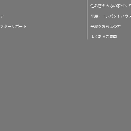
住み替えの方の家づく
ア
平屋・コンパクトハウ
フターサポート
平屋をお考えの方
よくあるご質問