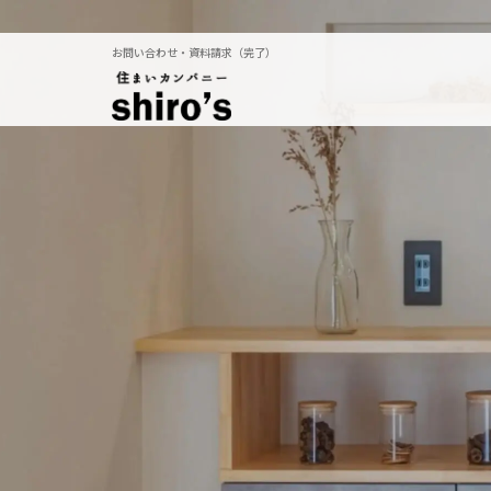
お問い合わせ・資料請求（完了）