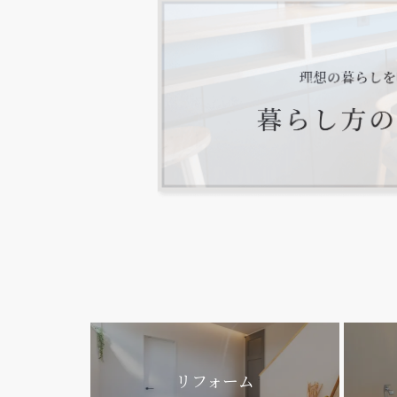
リフォーム