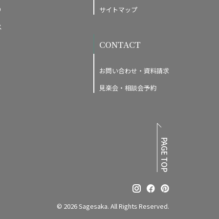
り
サイトマップ
ス
CONTACT
お問い合わせ・資料請求
見楽会・相談会予約
PAGE TOP
© 2026 Sagesaka. All Rights Reserved.