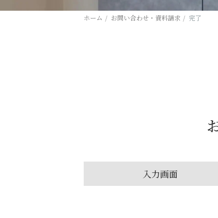
ホーム
お問い合わせ・資料請求
完了
入力画面