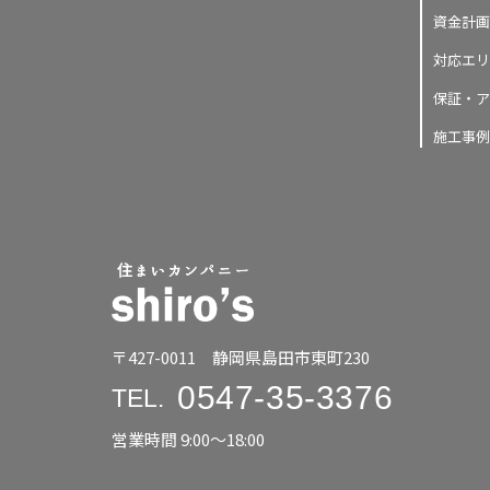
資金計画
対応エリ
保証・ア
施工事例
〒427-0011 静岡県島田市東町230
0547-35-3376
TEL.
営業時間 9:00〜18:00