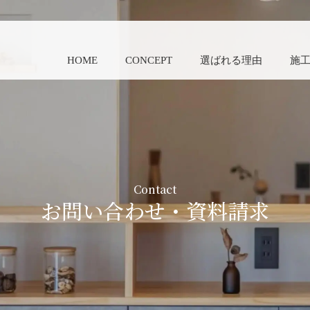
HOME
CONCEPT
選ばれる理由
施
Contact
お問い合わせ・資料請求