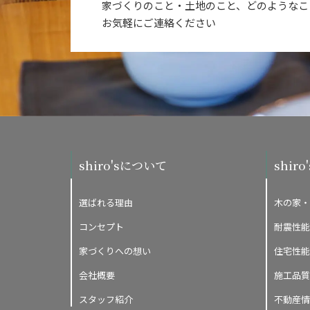
家づくりのこと・土地のこと、どのようなこ
お気軽にご連絡ください
shiro'sについて
shir
選ばれる理由
木の家・
コンセプト
耐震性能
家づくりへの想い
住宅性能
会社概要
施工品質
スタッフ紹介
不動産情