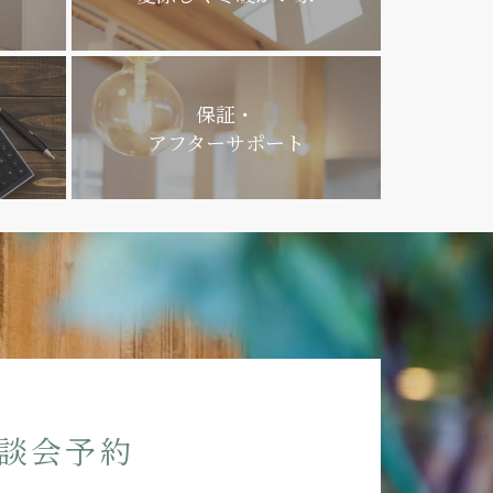
保証・
アフターサポート
談会予約