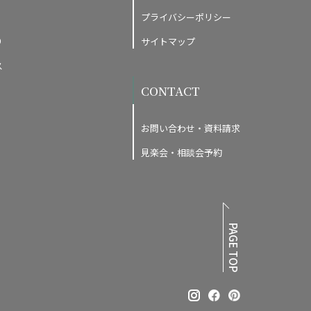
プライバシーポリシー
り
サイトマップ
ス
CONTACT
お問い合わせ・資料請求
見楽会・相談会予約
PAGE TOP