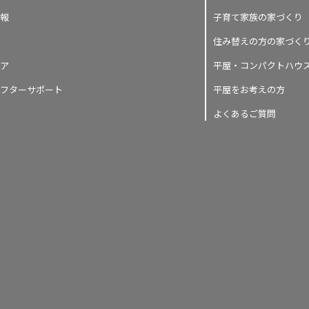
報
子育て家族の家づくり
住み替えの方の家づく
ア
平屋・コンパクトハウ
フターサポート
平屋をお考えの方
よくあるご質問