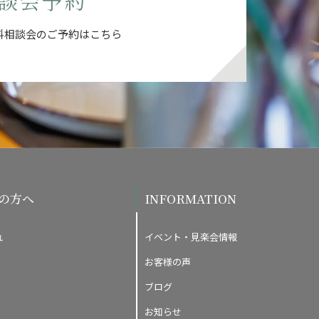
談会予約
料相談会の
ご予約はこちら
の方へ
INFORMATION
れ
イベント・見楽会情報
お客様の声
ブログ
お知らせ