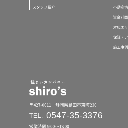
スタッフ紹介
不動産情
資金計画
対応エリ
保証・ア
施工事例
〒427-0011 静岡県島田市東町230
0547-35-3376
TEL.
営業時間 9:00〜18:00