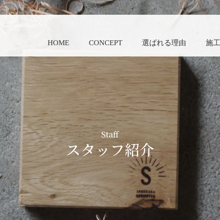
HOME
CONCEPT
選ばれる理由
施
Staff
スタッフ紹介