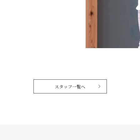
スタッフ一覧へ