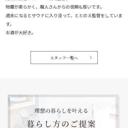
物腰が柔らかく、職人さんからの信頼も厚いです。
週末になるとサウナに入り浸って、ととのえ監督をしていま
す。
お酒が大好き。
スタッフ一覧へ