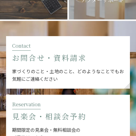
Contact
お問合せ・資料請求
家づくりのこと・土地のこと、どのようなことでも
お
気軽にご連絡ください
Reservation
見楽会・相談会予約
期間限定の見楽会・無料相談会の