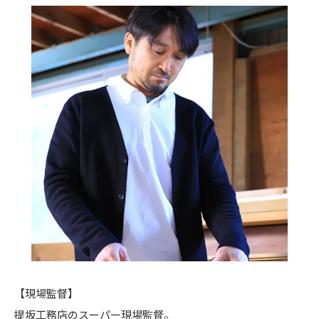
【現場監督】
提坂工務店のスーパー現場監督。