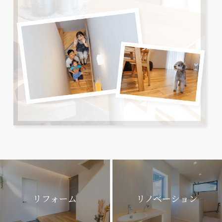
リフォーム
リノベーション