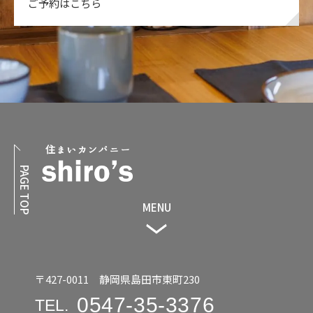
ご予約はこちら
PAGE TOP
MENU
〒427-0011 静岡県島田市東町230
0547-35-3376
TEL.