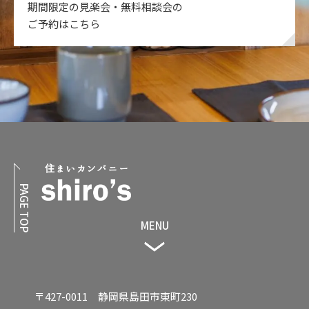
期間限定の見楽会・無料相談会の
ご予約はこちら
PAGE TOP
MENU
〒427-0011 静岡県島田市東町230