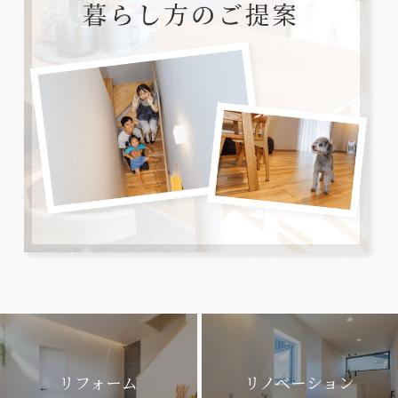
リフォーム
リノベーション