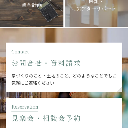
保証・
資金計画
アフターサポート
Contact
お問合せ・資料請求
家づくりのこと・土地のこと、どのようなことでも
お
気軽にご連絡ください
Reservation
見楽会・相談会予約