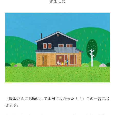
きました
「提坂さんにお願いして本当によかった！！」この一言に尽
きます。