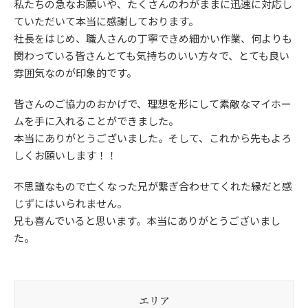
私たちの急なお願いや、たくさんのわがままに迅速に対応し
ていただいて本当に感謝しております。
社長をはじめ、職人さんの丁寧できめ細かい作業、何よりも
関わっている皆さんとても気持ちのいい方々で、とても良い
雰囲気なのが印象的です。
皆さんのご協力のおかげで、理想を形にして素敵なマイホー
ムを手に入れることができました。
本当にありがとうございました。そして、これから先もよろ
しくお願いします！！
不思議なもので亡くなった兄が繋ぎ合わせてくれた縁だと感
じずにはいられません。
兄も喜んでいると思います。本当にありがとうございまし
た。
エリア