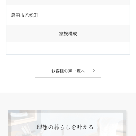
島田市若松町
家族構成
お客様の声一覧へ