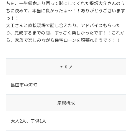
ちを、一生懸命走り回って形にしてくれた提坂大介さんのう
ちに決めて、本当に良かったぁ～！！ありがとうございます
っ！！
大工さんと直接現場で話し合えたり、アドバイスもらった
り、完成するまでの間、すっごく楽しかったです！！これか
ら、家族で楽しみながら住宅ローンを頑張れそうです！！
エリア
島田市中河町
家族構成
大人2人、子供1人