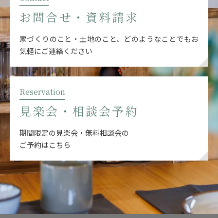
お問合せ・資料請求
家づくりのこと・土地のこと、どのようなことでも
お
気軽にご連絡ください
Reservation
見楽会・相談会予約
期間限定の見楽会・無料相談会の
ご予約はこちら