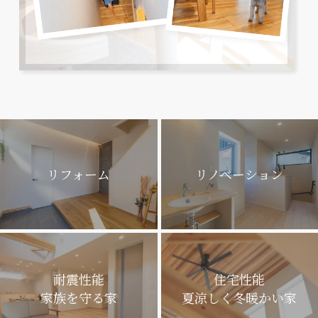
リフォーム
リノベーション
耐震性能
住宅性能
家族を守る家
夏涼しく冬暖かい家