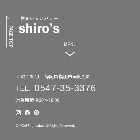
PAGE TOP
MENU
〒427-0011 静岡県島田市東町230
0547-35-3376
TEL.
営業時間 9:00〜18:00
© 2026 Sagesaka. All Rights Reserved.