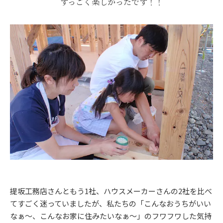
すっごく楽しかったです！！
提坂工務店さんともう1社、ハウスメーカーさんの2社を比べ
てすごく迷っていましたが、私たちの「こんなおうちがいい
なぁ～、こんなお家に住みたいなぁ～」のフワフワした気持