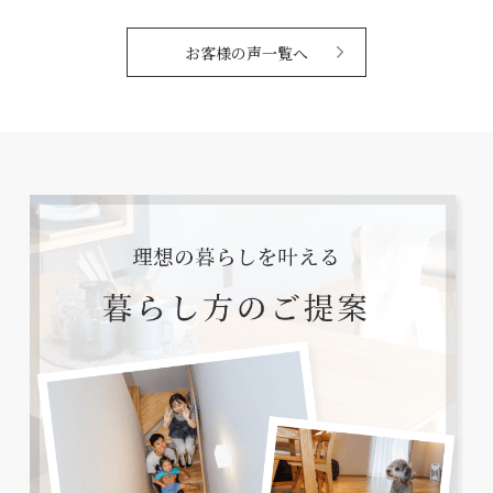
お客様の声一覧へ