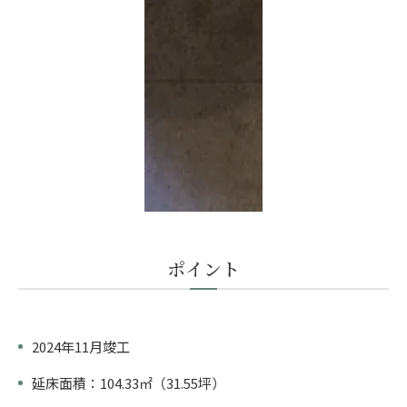
ポイント
2024年11月竣工
延床面積：104.33㎡（31.55坪）