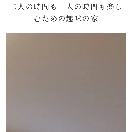
二人の時間も一人の時間も楽し
むための趣味の家